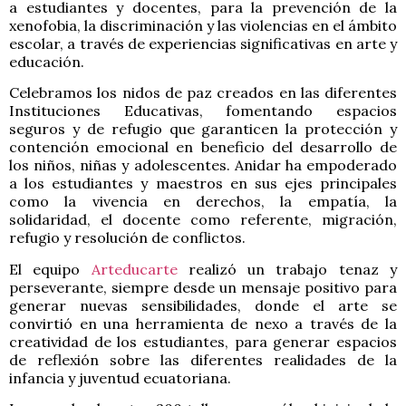
a estudiantes y docentes, para la prevención de la
xenofobia, la discriminación y las violencias en el ámbito
escolar, a través de experiencias significativas en arte y
educación.
Celebramos los nidos de paz creados en las diferentes
Instituciones Educativas, fomentando espacios
seguros y de refugio que garanticen la protección y
contención emocional en beneficio del desarrollo de
los niños, niñas y adolescentes. Anidar ha empoderado
a los estudiantes y maestros en sus ejes principales
como la vivencia en derechos, la empatía, la
solidaridad, el docente como referente, migración,
refugio y resolución de conflictos.
El equipo
Arteducarte
realizó un trabajo tenaz y
perseverante, siempre desde un mensaje positivo para
generar nuevas sensibilidades, donde el arte se
convirtió en una herramienta de nexo a través de la
creatividad de los estudiantes, para generar espacios
de reflexión sobre las diferentes realidades de la
infancia y juventud ecuatoriana.