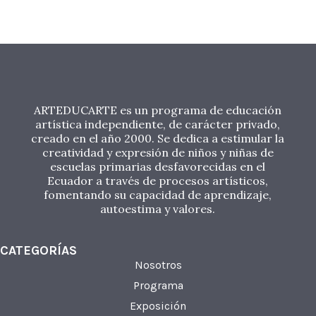
ARTEDUCARTE es un programa de educación
artística independiente, de carácter privado,
creado en el año 2000. Se dedica a estimular la
creatividad y expresión de niños y niñas de
escuelas primarias desfavorecidas en el
Ecuador a través de procesos artísticos,
fomentando su capacidad de aprendizaje,
autoestima y valores.
CATEGORÍAS
Nosotros
Programa
Exposición