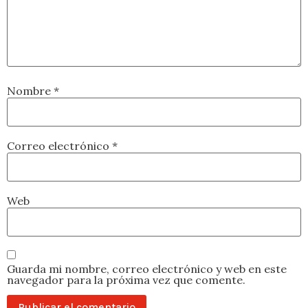
Nombre
*
Correo electrónico
*
Web
Guarda mi nombre, correo electrónico y web en este
navegador para la próxima vez que comente.