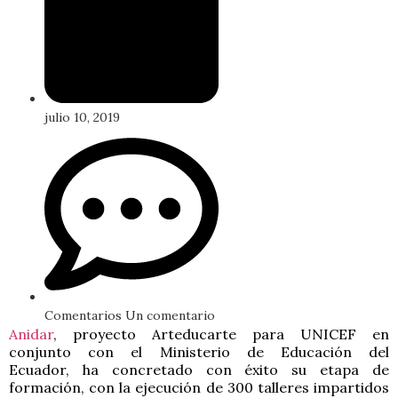
julio 10, 2019
Comentarios
Un comentario
Anidar
, proyecto Arteducarte para UNICEF en
conjunto con el Ministerio de Educación del
Ecuador, ha concretado con éxito su etapa de
formación, con la ejecución de 300 talleres impartidos