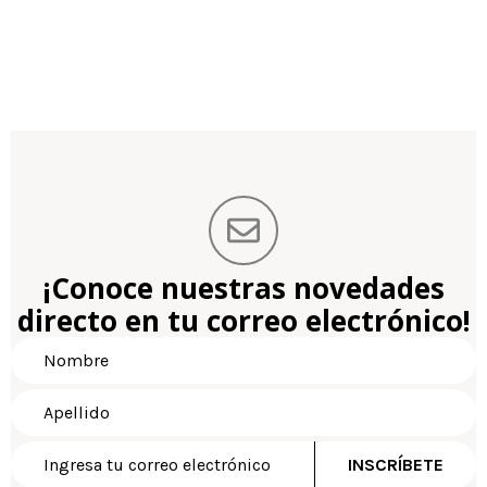
¡Conoce nuestras novedades
directo en tu correo electrónico!