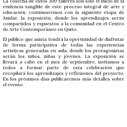
La cosecha de estos 300 talleres son sólo el inicio de la
evidencia tangible de este proceso integral de arte y
educación, continuaremos con la siguiente etapa de
Anidar, la exposición, donde los aprendizajes serán
compartidos y expuestos a la comunidad en el Centro
de Arte Contemporáneo en Quito.
El público que asista tendrá la oportunidad de disfrutar
de forma participativa de todas las experiencias
artísticas generadas en aula, donde los protagonistas
serán los niños, niñas y jóvenes. La exposición se
llevará a cabo en el mes de septiembre, invitamos a
todos a formar parte de esta celebración que
recopilará los aprendizajes y reflexiones del proyecto.
En los próximos días publicaremos más detalles sobre
el evento.