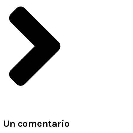
Un comentario