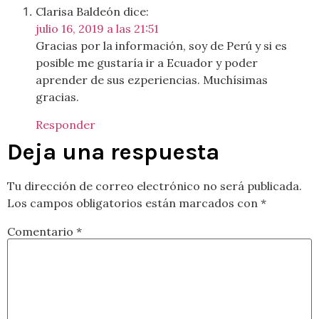
Clarisa Baldeón
dice:
julio 16, 2019 a las 21:51
Gracias por la información, soy de Perú y si es
posible me gustaría ir a Ecuador y poder
aprender de sus ezperiencias. Muchísimas
gracias.
Responder
Deja una respuesta
Tu dirección de correo electrónico no será publicada.
Los campos obligatorios están marcados con
*
Comentario
*