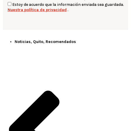
Estoy de acuerdo que la información enviada sea guardada.
Nuestra política de privacidad
.
Noticias
,
Quito
,
Recomendados