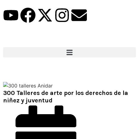
300 Talleres de arte por los derechos de la
niñez y juventud