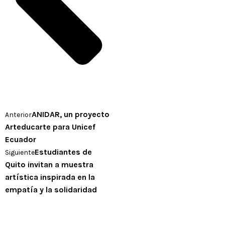
ANIDAR, un proyecto
Anterior
Arteducarte para Unicef
Ecuador
Estudiantes de
Siguiente
Quito invitan a muestra
artística inspirada en la
empatía y la solidaridad