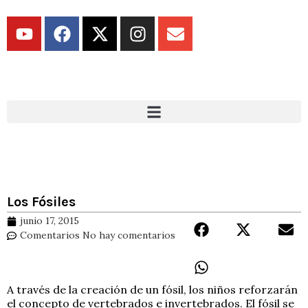
Los Fósiles
junio 17, 2015
Comentarios
No hay comentarios
A través de la creación de un fósil, los niños reforzarán
el concepto de vertebrados e invertebrados. El fósil se