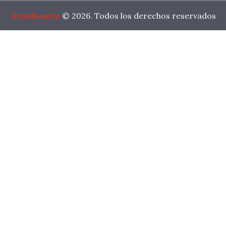
Arteducarte
© 2026. Todos los derechos reservados