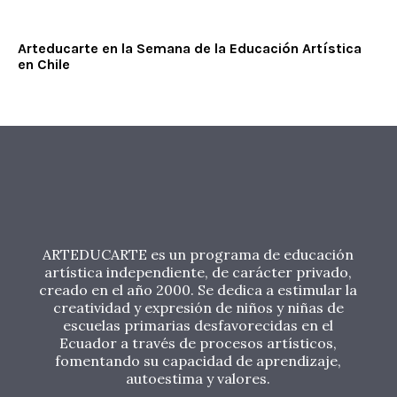
Arteducarte en la Semana de la Educación Artística
en Chile
ARTEDUCARTE es un programa de educación
artística independiente, de carácter privado,
creado en el año 2000. Se dedica a estimular la
creatividad y expresión de niños y niñas de
escuelas primarias desfavorecidas en el
Ecuador a través de procesos artísticos,
fomentando su capacidad de aprendizaje,
autoestima y valores.