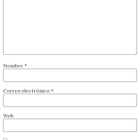
Nombre
*
Correo electrónico
*
Web