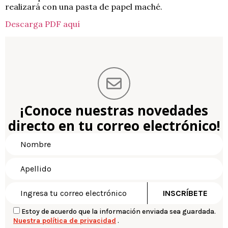
realizará con una pasta de papel maché.
Descarga PDF aquí
¡Conoce nuestras novedades
directo en tu correo electrónico!
Estoy de acuerdo que la información enviada sea guardada.
Nuestra política de privacidad
.