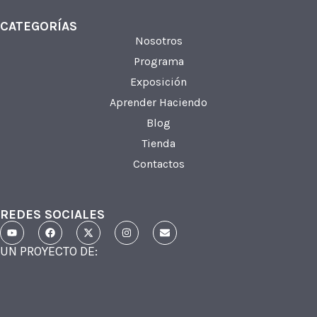
CATEGORÍAS
Nosotros
Programa
Exposición
Aprender Haciendo
Blog
Tienda
Contactos
REDES SOCIALES
UN PROYECTO DE: