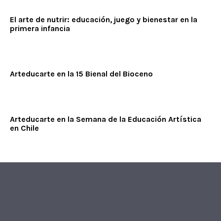
El arte de nutrir: educación, juego y bienestar en la
primera infancia
Arteducarte en la 15 Bienal del Bioceno
Arteducarte en la Semana de la Educación Artística
en Chile