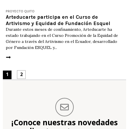
PROYECTO QUITO
Arteducarte participa en el Curso de
Artivismo y Equidad de Fundación Esquel
Durante estos meses de confinamiento, Arteducarte ha
estado trabajando en el Curso Promoción de la Equidad de
Género a través del Artivismo en el Ecuador, desarrollado
por Fundación ESQUEL y...
1
2
¡Conoce nuestras novedades