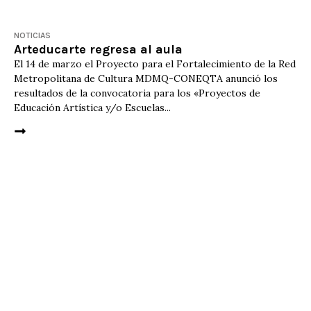
NOTICIAS
Arteducarte regresa al aula
El 14 de marzo el Proyecto para el Fortalecimiento de la Red
Metropolitana de Cultura MDMQ-CONEQTA anunció los
resultados de la convocatoria para los «Proyectos de
Educación Artística y/o Escuelas...