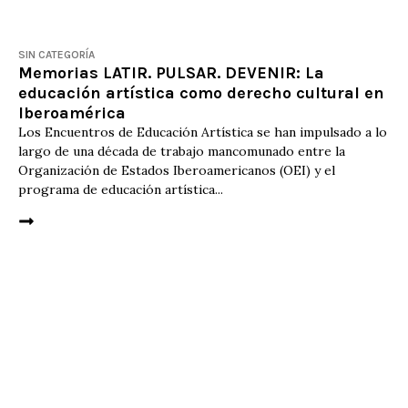
SIN CATEGORÍA
Memorias LATIR. PULSAR. DEVENIR: La
educación artística como derecho cultural en
Iberoamérica
Los Encuentros de Educación Artística se han impulsado a lo
largo de una década de trabajo mancomunado entre la
Organización de Estados Iberoamericanos (OEI) y el
programa de educación artística...