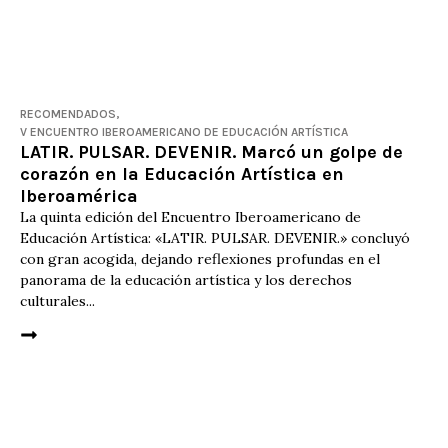
RECOMENDADOS
,
V ENCUENTRO IBEROAMERICANO DE EDUCACIÓN ARTÍSTICA
LATIR. PULSAR. DEVENIR. Marcó un golpe de
corazón en la Educación Artística en
Iberoamérica
La quinta edición del Encuentro Iberoamericano de
Educación Artística: «LATIR. PULSAR. DEVENIR.» concluyó
con gran acogida, dejando reflexiones profundas en el
panorama de la educación artística y los derechos
culturales...