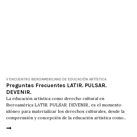
V ENCUENTRO IBEROAMERICANO DE EDUCACIÓN ARTÍSTICA
Preguntas Frecuentes LATIR. PULSAR.
DEVENIR.
La educación artística como derecho cultural en
Iberoamérica LATIR. PULSAR. DEVENIR., es el momento
idóneo para materializar los derechos culturales, desde la
comprensión y concepción de la educación artística como...