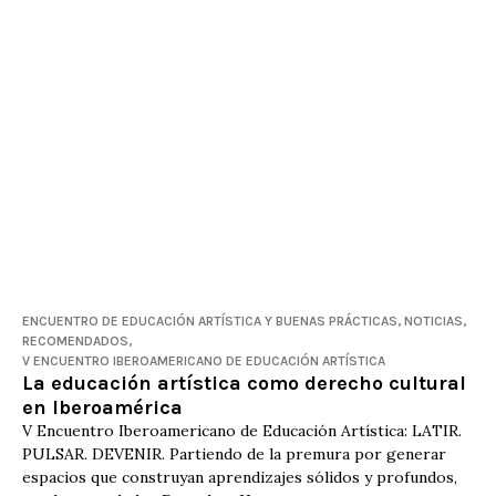
ENCUENTRO DE EDUCACIÓN ARTÍ­STICA Y BUENAS PRÁCTICAS
,
NOTICIAS
,
RECOMENDADOS
,
V ENCUENTRO IBEROAMERICANO DE EDUCACIÓN ARTÍSTICA
La educación artística como derecho cultural
en Iberoamérica
V Encuentro Iberoamericano de Educación Artística: LATIR.
PULSAR. DEVENIR. Partiendo de la premura por generar
espacios que construyan aprendizajes sólidos y profundos,