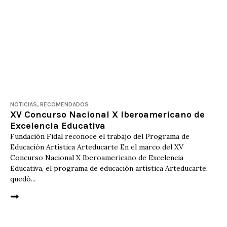
NOTICIAS
,
RECOMENDADOS
XV Concurso Nacional X Iberoamericano de
Excelencia Educativa
Fundación Fidal reconoce el trabajo del Programa de
Educación Artística Arteducarte En el marco del XV
Concurso Nacional X Iberoamericano de Excelencia
Educativa, el programa de educación artística Arteducarte,
quedó...