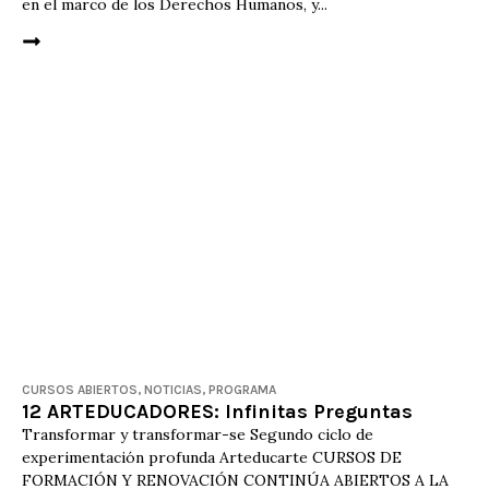
en el marco de los Derechos Humanos, y...
CURSOS ABIERTOS
,
NOTICIAS
,
PROGRAMA
12 ARTEDUCADORES: Infinitas Preguntas
Transformar y transformar-se Segundo ciclo de
experimentación profunda Arteducarte CURSOS DE
FORMACIÓN Y RENOVACIÓN CONTINÚA ABIERTOS A LA