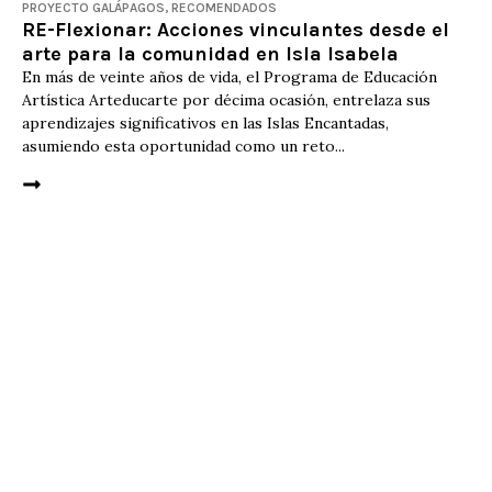
PROYECTO GALÁPAGOS
,
RECOMENDADOS
RE-Flexionar: Acciones vinculantes desde el
arte para la comunidad en Isla Isabela
En más de veinte años de vida, el Programa de Educación
Artística Arteducarte por décima ocasión, entrelaza sus
aprendizajes significativos en las Islas Encantadas,
asumiendo esta oportunidad como un reto...