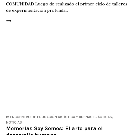
COMUNIDAD Luego de realizado el primer ciclo de talleres
de experimentación profunda...
IV ENCUENTRO DE EDUCACIÓN ARTÍ­STICA Y BUENAS PRÁCTICAS
,
NOTICIAS
Memorias Soy Somos: El arte para el
desarrollo humano