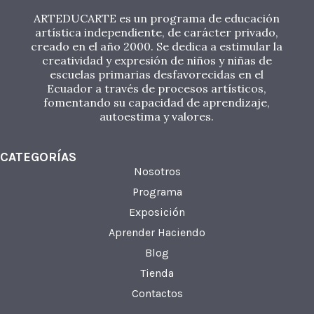
ARTEDUCARTE es un programa de educación
artística independiente, de carácter privado,
creado en el año 2000. Se dedica a estimular la
creatividad y expresión de niños y niñas de
escuelas primarias desfavorecidas en el
Ecuador a través de procesos artísticos,
fomentando su capacidad de aprendizaje,
autoestima y valores.
CATEGORÍAS
Nosotros
Programa
Exposición
Aprender Haciendo
Blog
Tienda
Contactos