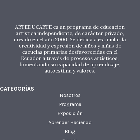
ARTEDUCARTE es un programa de educación
artística independiente, de carácter privado,
creado en el año 2000. Se dedica a estimular la
creatividad y expresión de niños y niñas de
escuelas primarias desfavorecidas en el
Ecuador a través de procesos artísticos,
fomentando su capacidad de aprendizaje,
autoestima y valores.
CATEGORÍAS
Nosotros
Programa
Exposición
Aprender Haciendo
Blog