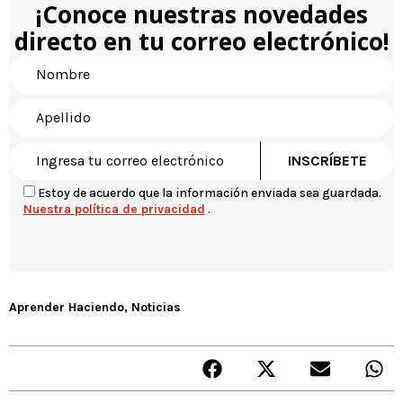
¡Conoce nuestras novedades
directo en tu correo electrónico!
Estoy de acuerdo que la información enviada sea guardada.
Nuestra política de privacidad
.
Aprender Haciendo
,
Noticias