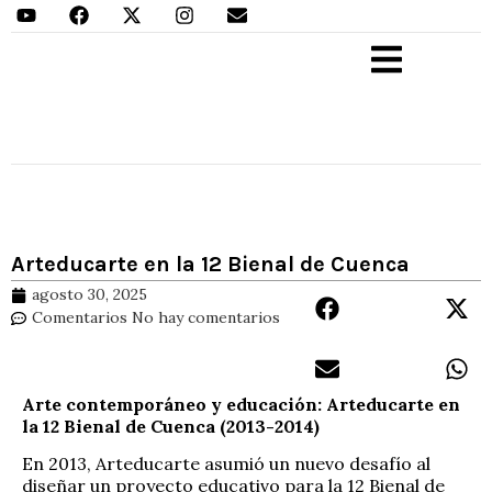
Aprender Haciendo
Arteducarte en la 12 Bienal de Cuenca
agosto 30, 2025
Comentarios
No hay comentarios
Arte contemporáneo y educación: Arteducarte en
la 12 Bienal de Cuenca (2013-2014)
En 2013, Arteducarte asumió un nuevo desafío al
diseñar un proyecto educativo para la 12 Bienal de