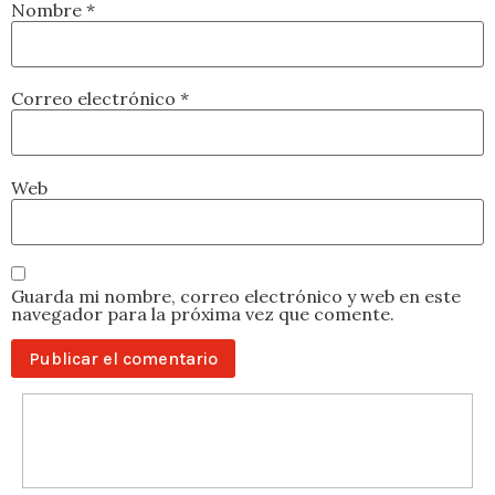
Nombre
*
Correo electrónico
*
Web
Guarda mi nombre, correo electrónico y web en este
navegador para la próxima vez que comente.