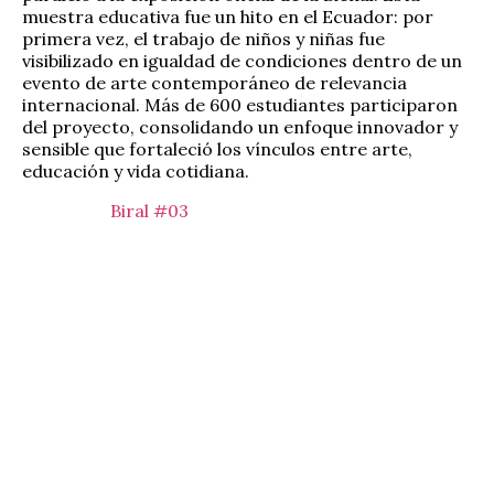
muestra educativa fue un hito en el Ecuador: por
primera vez, el trabajo de niños y niñas fue
visibilizado en igualdad de condiciones dentro de un
evento de arte contemporáneo de relevancia
internacional. Más de 600 estudiantes participaron
del proyecto, consolidando un enfoque innovador y
sensible que fortaleció los vínculos entre arte,
educación y vida cotidiana.
Biral #03