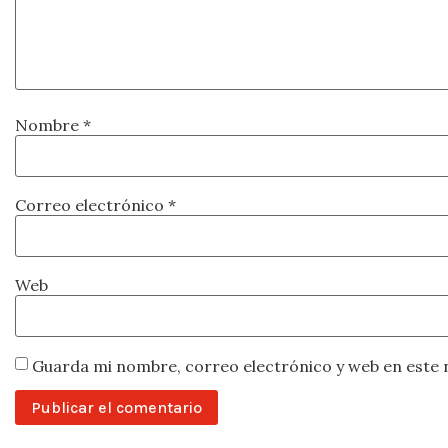
Nombre
*
Correo electrónico
*
Web
Guarda mi nombre, correo electrónico y web en este 