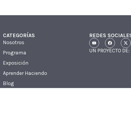
CATEGORÍAS
REDES SOCIALE
Nosotros
UN PROYECTO DE:
Programa
Exposición
Aprender Haciendo
Blog
Tienda
Contactos