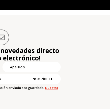
 novedades directo
 electrónico!
ación enviada sea guardada.
Nuestra