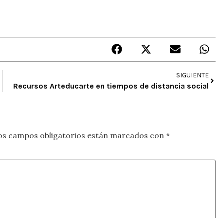
SIGUIENTE
Recursos Arteducarte en tiempos de distancia social
os campos obligatorios están marcados con
*