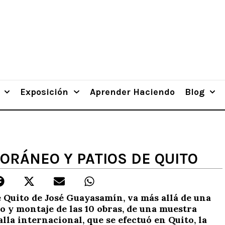
Exposición
Aprender Haciendo
Blog
RÁNEO Y PATIOS DE QUITO
Quito de José Guayasamín, va más allá de una
o y montaje de las 10 obras,
de una muestra
alla internacional, que se efectuó en Quito, la