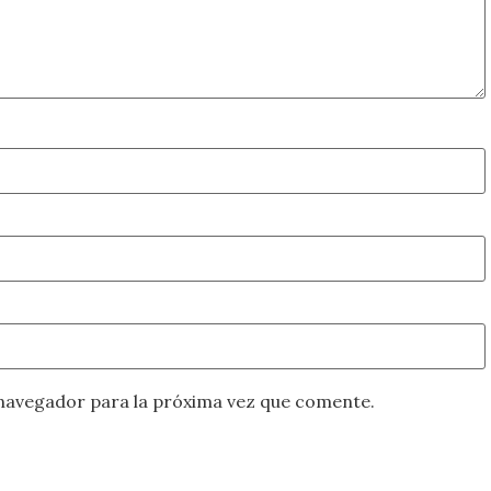
navegador para la próxima vez que comente.