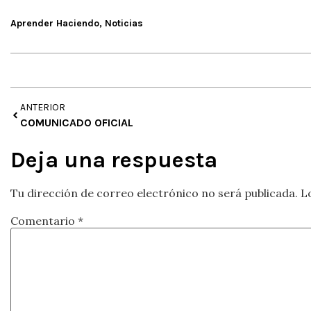
Aprender Haciendo
,
Noticias
ANTERIOR
COMUNICADO OFICIAL
Deja una respuesta
Tu dirección de correo electrónico no será publicada.
L
Comentario
*