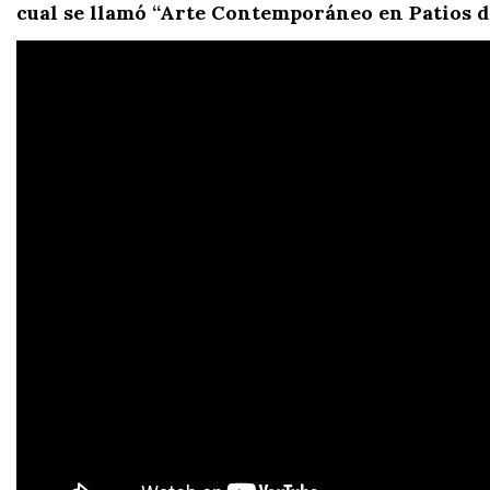
cual se llamó “Arte Contemporáneo en Patios de