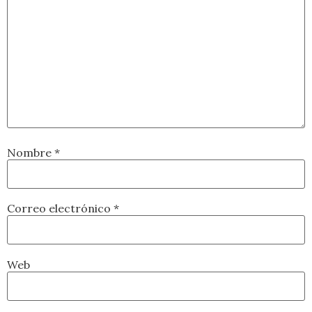
Nombre
*
Correo electrónico
*
Web