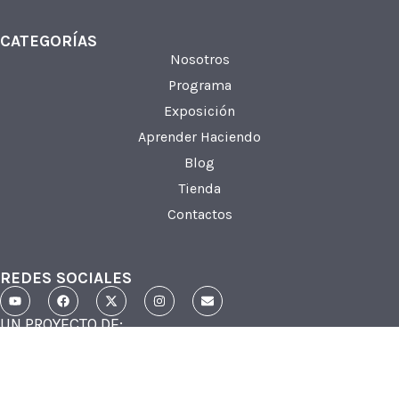
CATEGORÍAS
Nosotros
Programa
Exposición
Aprender Haciendo
Blog
Tienda
Contactos
REDES SOCIALES
UN PROYECTO DE: