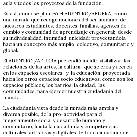
aula y todos los proyectos de la fundación.
Es así, como se planteó el ADENTRO/AFUERA, como
una mirada que recoge nociones del ser humano, de
nuestros estudiantes, docentes, familias, agentes de
cambio y comunidad de aprendizaje en general; desde
su individualidad, intimidad, unicidad; proyectándola
hacia un concepto más amplio, colectivo, comunitario y
global.
El ADENTRO /AFUERA pretendió incidir, visibilizar las
relaciones de las artes, la cultura- que se crea y recrea
en los espacios escolares- y la educación, proyectada
hacia los otros espacios socio educativos, como son los
espacios públicos, los barrios, la ciudad, las
comunidades, para ejercer nuestra ciudadanía del
mundo.
La ciudadanía vista desde la mirada más amplia y
diversa posible, de la pro-actividad para el
mejoramiento social y desarrollo humano y
comunitario, hasta la ciudadanía y competencias
culturales, artísticas y digitales de todo ciudadano del