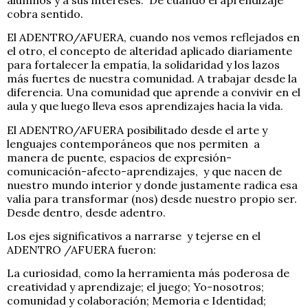
cobra sentido.
El ADENTRO/AFUERA, cuando nos vemos reflejados en
el otro, el concepto de alteridad aplicado diariamente
para fortalecer la empatía, la solidaridad y los lazos
más fuertes de nuestra comunidad. A trabajar desde la
diferencia. Una comunidad que aprende a convivir en el
aula y que luego lleva esos aprendizajes hacia la vida.
El ADENTRO/AFUERA posibilitado desde el arte y
lenguajes contemporáneos que nos permiten a
manera de puente, espacios de expresión-
comunicación-afecto-aprendizajes, y que nacen de
nuestro mundo interior y donde justamente radica esa
valía para transformar (nos) desde nuestro propio ser.
Desde dentro, desde adentro.
Los ejes significativos a narrarse y tejerse en el
ADENTRO /AFUERA fueron:
La curiosidad, como la herramienta más poderosa de
creatividad y aprendizaje; el juego; Yo-nosotros;
comunidad y colaboración; Memoria e Identidad;