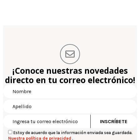
¡Conoce nuestras novedades
directo en tu correo electrónico!
Estoy de acuerdo que la información enviada sea guardada.
Nuestra política de privacidad
.