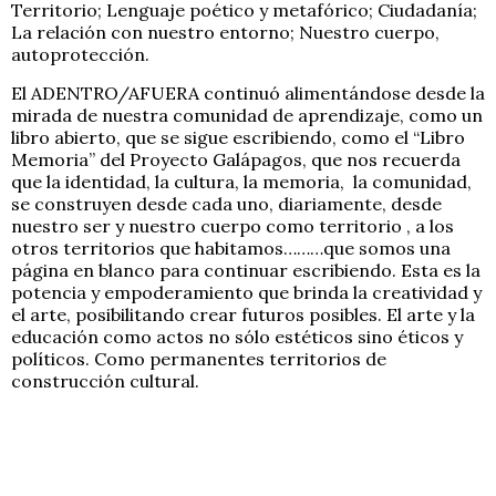
Territorio; Lenguaje poético y metafórico; Ciudadanía;
La relación con nuestro entorno; Nuestro cuerpo,
autoprotección.
El ADENTRO/AFUERA continuó alimentándose desde la
mirada de nuestra comunidad de aprendizaje, como un
libro abierto, que se sigue escribiendo, como el “Libro
Memoria” del Proyecto Galápagos, que nos recuerda
que la identidad, la cultura, la memoria, la comunidad,
se construyen desde cada uno, diariamente, desde
nuestro ser y nuestro cuerpo como territorio , a los
otros territorios que habitamos………que somos una
página en blanco para continuar escribiendo. Esta es la
potencia y empoderamiento que brinda la creatividad y
el arte, posibilitando crear futuros posibles. El arte y la
educación como actos no sólo estéticos sino éticos y
políticos. Como permanentes territorios de
construcción cultural.