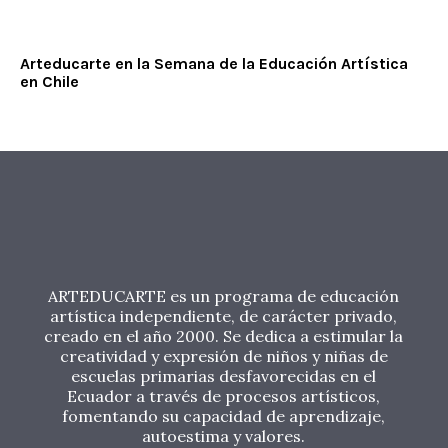
Arteducarte en la Semana de la Educación Artística
en Chile
ARTEDUCARTE es un programa de educación
artística independiente, de carácter privado,
creado en el año 2000. Se dedica a estimular la
creatividad y expresión de niños y niñas de
escuelas primarias desfavorecidas en el
Ecuador a través de procesos artísticos,
fomentando su capacidad de aprendizaje,
autoestima y valores.