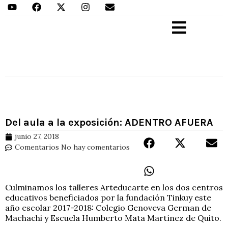
Aprender Haciendo
Del aula a la exposición: ADENTRO AFUERA
junio 27, 2018
Comentarios
No hay comentarios
Culminamos los talleres Arteducarte en los dos centros
educativos beneficiados por la fundación Tinkuy este
año escolar 2017-2018: Colegio Genoveva German de
Machachi y Escuela Humberto Mata Martínez de Quito.