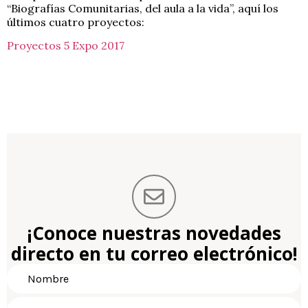
“Biografías Comunitarias, del aula a la vida”, aquí los
últimos cuatro proyectos:
Proyectos 5 Expo 2017
¡Conoce nuestras novedades
directo en tu correo electrónico!