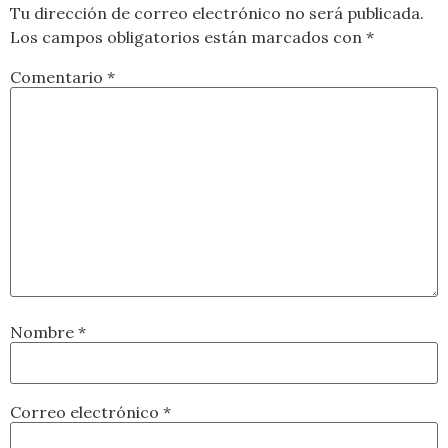
Tu dirección de correo electrónico no será publicada.
Los campos obligatorios están marcados con
*
Comentario
*
Nombre
*
Correo electrónico
*