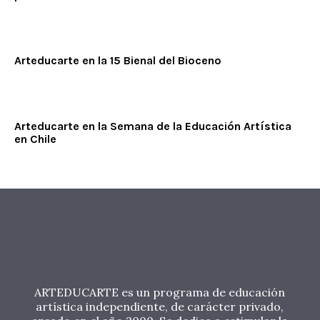
Arteducarte en la 15 Bienal del Bioceno
Arteducarte en la Semana de la Educación Artística
en Chile
ARTEDUCARTE es un programa de educación
artística independiente, de carácter privado,