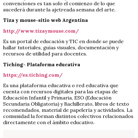
convenciones es tan solo el comienzo de lo que
sucederá durante la ajetreada semana del arte.
Tiza y mouse-sitio web Argentina
http://www.tizaymouse.com/
Es un portal de educación y TIC en donde se puede
hallar tutoriales, guías visuales, documentación y
recursos de utilidad para docentes.
Tiching- Plataforma educativa
https://es.tiching.com/
Es una plataforma educativa o red educativa que
cuenta con recursos digitales para las etapas de
Educación Infantil y Primaria, ESO (Educación
Secundaria Obligatoria) y Bachillerato, libros de texto
recomendados, material de papelería y actividades. La
comunidad la forman distintos colectivos relacionados
directamente con el ámbito educativo.