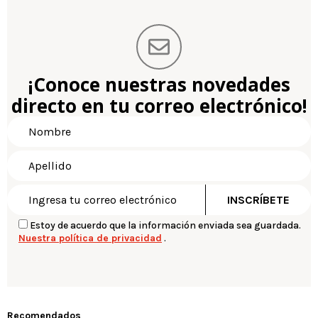
¡Conoce nuestras novedades
directo en tu correo electrónico!
Estoy de acuerdo que la información enviada sea guardada.
Nuestra política de privacidad
.
Recomendados