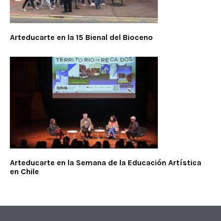
Arteducarte en la 15 Bienal del Bioceno
Arteducarte en la Semana de la Educación Artística
en Chile