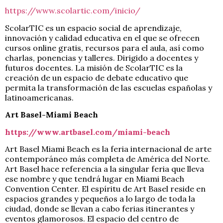
https://www.scolartic.com/inicio/
ScolarTIC es un espacio social de aprendizaje,
innovación y calidad educativa en el que se ofrecen
cursos online gratis, recursos para el aula, así como
charlas, ponencias y talleres. Dirigido a docentes y
futuros docentes. La misión de ScolarTIC es la
creación de un espacio de debate educativo que
permita la transformación de las escuelas españolas y
latinoamericanas.
Art Basel-Miami Beach
https://www.artbasel.com/miami-beach
Art Basel Miami Beach es la feria internacional de arte
contemporáneo más completa de América del Norte.
Art Basel hace referencia a la singular feria que lleva
ese nombre y que tendrá lugar en Miami Beach
Convention Center. El espíritu de Art Basel reside en
espacios grandes y pequeños a lo largo de toda la
ciudad, donde se llevan a cabo ferias itinerantes y
eventos glamorosos. El espacio del centro de