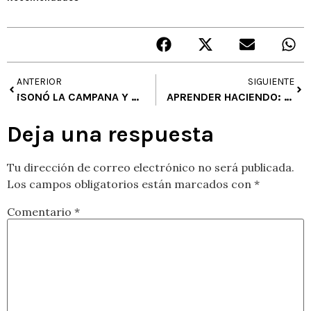
ANTERIOR
SIGUIENTE
¡SONÓ LA CAMPANA Y ARTEDUCARTE ENTRÓ A LAS AULAS!
APRENDER HACIENDO: VIAJE AL CENTRO DE MI SER
Deja una respuesta
Tu dirección de correo electrónico no será publicada.
Los campos obligatorios están marcados con
*
Comentario
*