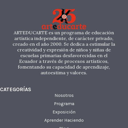
ARTEDUCARTE es un programa de educación
artística independiente, de carácter privado,
creado en el año 2000. Se dedica a estimular la
creatividad y expresión de niños y niñas de
escuelas primarias desfavorecidas en el
Ecuador a través de procesos artísticos,
fomentando su capacidad de aprendizaje,
autoestima y valores.
CATEGORÍAS
Nosotros
Programa
Exposición
Aprender Haciendo