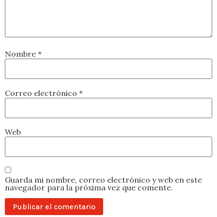
Nombre
*
Correo electrónico
*
Web
Guarda mi nombre, correo electrónico y web en este
navegador para la próxima vez que comente.