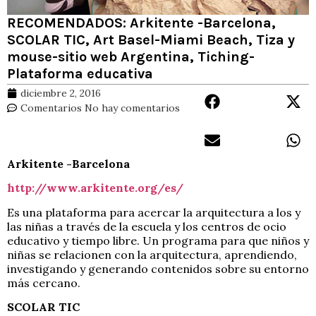
RECOMENDADOS: Arkitente -Barcelona,
SCOLAR TIC, Art Basel-Miami Beach, Tiza y
mouse-sitio web Argentina, Tiching-
Plataforma educativa
diciembre 2, 2016
Comentarios
No hay comentarios
Arkitente -Barcelona
http://www.arkitente.org/es/
Es una plataforma para acercar la arquitectura a los y
las niñas a través de la escuela y los centros de ocio
educativo y tiempo libre. Un programa para que niños y
niñas se relacionen con la arquitectura, aprendiendo,
investigando y generando contenidos sobre su entorno
más cercano.
SCOLAR TIC