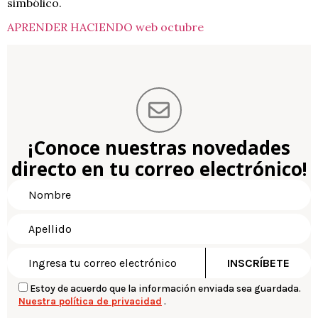
simbólico.
APRENDER HACIENDO web octubre
¡Conoce nuestras novedades
directo en tu correo electrónico!
Estoy de acuerdo que la información enviada sea guardada.
Nuestra política de privacidad
.