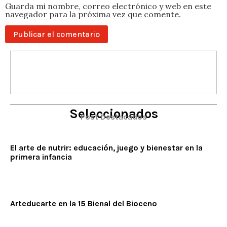
Guarda mi nombre, correo electrónico y web en este
navegador para la próxima vez que comente.
Seleccionados
Post Destacados
El arte de nutrir: educación, juego y bienestar en la
primera infancia
Arteducarte en la 15 Bienal del Bioceno