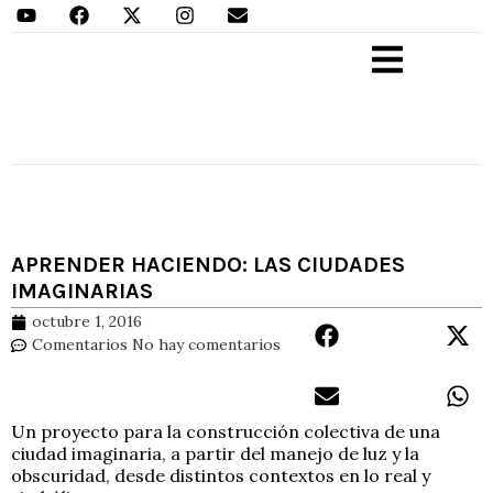
Aprender Haciendo
APRENDER HACIENDO: LAS CIUDADES
IMAGINARIAS
octubre 1, 2016
Comentarios
No hay comentarios
Un proyecto para la construcción colectiva de una
ciudad imaginaria, a partir del manejo de luz y la
obscuridad, desde distintos contextos en lo real y