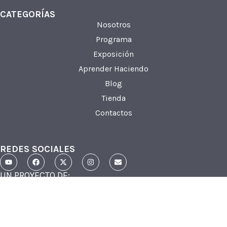
CATEGORÍAS
Nosotros
Programa
Exposición
Aprender Haciendo
Blog
Tienda
Contactos
REDES SOCIALES
UN PROYECTO DE: