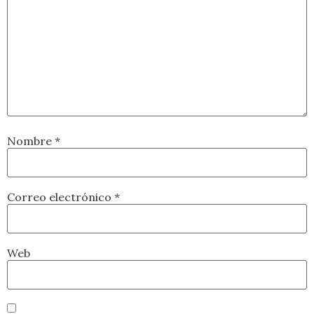
Nombre
*
Correo electrónico
*
Web