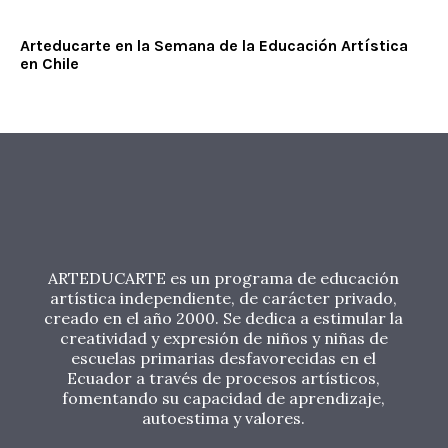
Arteducarte en la Semana de la Educación Artística
en Chile
ARTEDUCARTE es un programa de educación
artística independiente, de carácter privado,
creado en el año 2000. Se dedica a estimular la
creatividad y expresión de niños y niñas de
escuelas primarias desfavorecidas en el
Ecuador a través de procesos artísticos,
fomentando su capacidad de aprendizaje,
autoestima y valores.