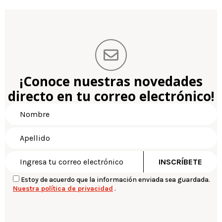
¡Conoce nuestras novedades
directo en tu correo electrónico!
Estoy de acuerdo que la información enviada sea guardada.
Nuestra política de privacidad
.