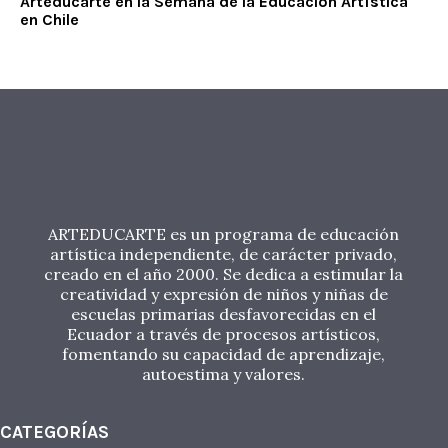
Arteducarte en la Semana de la Educación Artística
en Chile
ARTEDUCARTE es un programa de educación
artística independiente, de carácter privado,
creado en el año 2000. Se dedica a estimular la
creatividad y expresión de niños y niñas de
escuelas primarias desfavorecidas en el
Ecuador a través de procesos artísticos,
fomentando su capacidad de aprendizaje,
autoestima y valores.
CATEGORÍAS