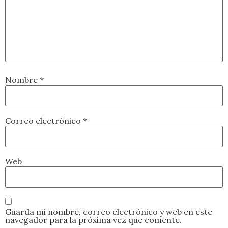
Nombre
*
Correo electrónico
*
Web
Guarda mi nombre, correo electrónico y web en este
navegador para la próxima vez que comente.