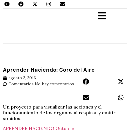
Aprender Haciendo
Aprender Haciendo: Coro del Aire
agosto 2, 2016
Comentarios
No hay comentarios
Un proyecto para visualizar las acciones y el
funcionamiento de los órganos al respirar y emitir
sonidos.
APRENDER HACIENDO Octubre