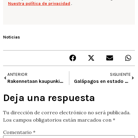
Nuestra política de privacidad
.
Noticias
ANTERIOR
SIGUIENTE
Rakennetaan kaupunki, Whitney, BoaMistura
Galápagos en estado de arte
Deja una respuesta
Tu dirección de correo electrónico no será publicada.
Los campos obligatorios están marcados con
*
Comentario
*