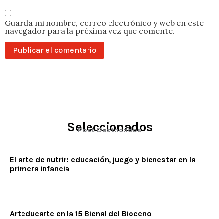
Guarda mi nombre, correo electrónico y web en este
navegador para la próxima vez que comente.
Seleccionados
Post Destacados
El arte de nutrir: educación, juego y bienestar en la
primera infancia
Arteducarte en la 15 Bienal del Bioceno