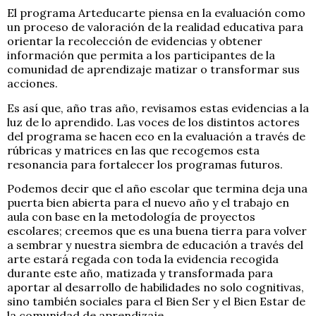
El programa Arteducarte piensa en la evaluación como
un proceso de valoración de la realidad educativa para
orientar la recolección de evidencias y obtener
información que permita a los participantes de la
comunidad de aprendizaje matizar o transformar sus
acciones.
Es así que, año tras año, revisamos estas evidencias a la
luz de lo aprendido. Las voces de los distintos actores
del programa se hacen eco en la evaluación a través de
rúbricas y matrices en las que recogemos esta
resonancia para fortalecer los programas futuros.
Podemos decir que el año escolar que termina deja una
puerta bien abierta para el nuevo año y el trabajo en
aula con base en la metodología de proyectos
escolares; creemos que es una buena tierra para volver
a sembrar y nuestra siembra de educación a través del
arte estará regada con toda la evidencia recogida
durante este año, matizada y transformada para
aportar al desarrollo de habilidades no solo cognitivas,
sino también sociales para el Bien Ser y el Bien Estar de
la comunidad de aprendizaje.