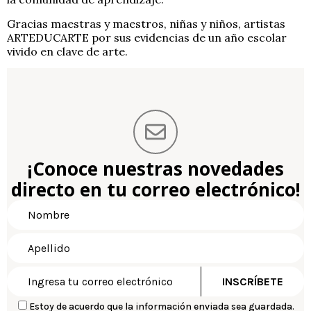
Gracias maestras y maestros, niñas y niños, artistas
ARTEDUCARTE por sus evidencias de un año escolar
vivido en clave de arte.
¡Conoce nuestras novedades
directo en tu correo electrónico!
Estoy de acuerdo que la información enviada sea guardada.