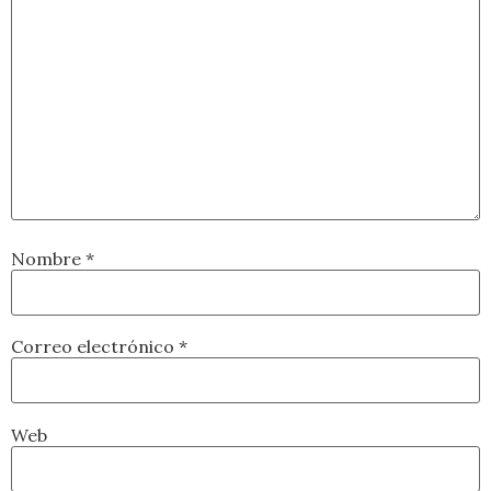
Nombre
*
Correo electrónico
*
Web