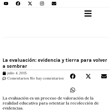
Aprender Haciendo
La evaluación: evidencia y tierra para volver
a sembrar
julio 4, 2015
Comentarios
No hay comentarios
La evaluación es un proceso de valoración de la
realidad educativa para orientar la recolección de
evidencias.