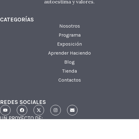
autoestima y valores.
CATEGORÍAS
Nosotros
Programa
Exposición
Aprender Haciendo
Blog
Tienda
Contactos
REDES SOCIALES
UN PROYECTO DE: