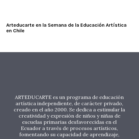
Arteducarte en la Semana de la Educación Artística
en Chile
ARTEDUCARTE es un programa de educación
artística independiente, de carácter privado,
creado en el año 2000. Se dedica a estimular la
creatividad y expresión de niños y niñas de
escuelas primarias desfavorecidas en el
Ecuador a través de procesos artísticos,
fomentando su capacidad de aprendizaje,