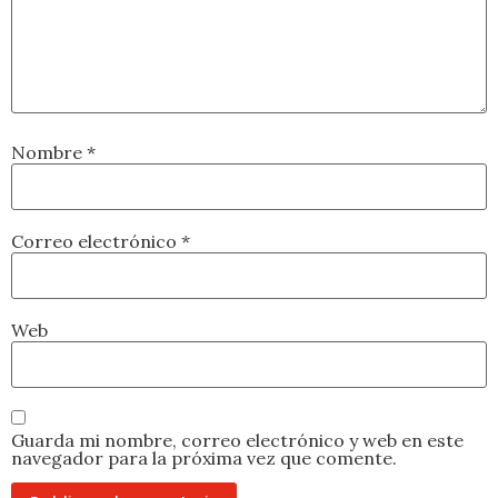
Nombre
*
Correo electrónico
*
Web
Guarda mi nombre, correo electrónico y web en este
navegador para la próxima vez que comente.