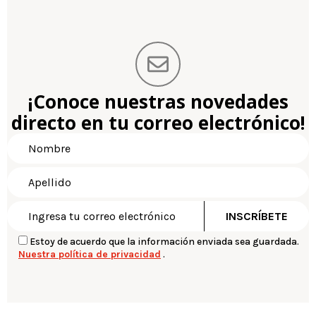
¡Conoce nuestras novedades
directo en tu correo electrónico!
Estoy de acuerdo que la información enviada sea guardada.
Nuestra política de privacidad
.