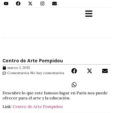
Aprender Haciendo
Centro de Arte Pompidou
marzo 1, 2015
Comentarios
No hay comentarios
Descubre lo que este famoso lugar en París nos puede
ofrecer para el arte y la educación.
Link:
Centro de Arte Pompidou