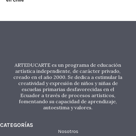
ARTEDUCARTE es un programa de educación
artística independiente, de carácter privado,
creado en el año 2000. Se dedica a estimular la
creatividad y expresión de niños y niñas de
escuelas primarias desfavorecidas en el
Ecuador a través de procesos artísticos,
fomentando su capacidad de aprendizaje,
autoestima y valores.
CATEGORÍAS
Nosotros