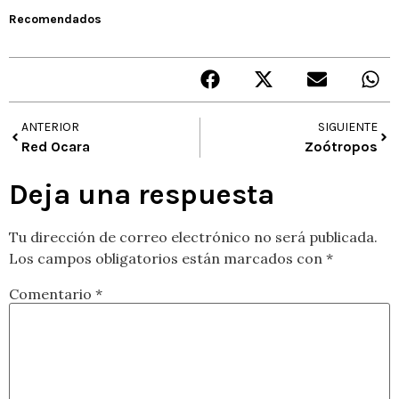
Recomendados
ANTERIOR
SIGUIENTE
Red Ocara
Zoótropos
Deja una respuesta
Tu dirección de correo electrónico no será publicada.
Los campos obligatorios están marcados con
*
Comentario
*