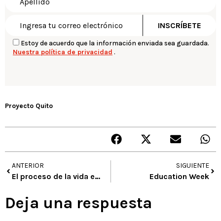
Estoy de acuerdo que la información enviada sea guardada.
Nuestra política de privacidad
.
Proyecto Quito
ANTERIOR
SIGUIENTE
El proceso de la vida en esculturas
Education Week
Deja una respuesta