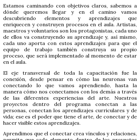
Estamos caminando con objetivos claros, sabemos a
dónde queremos llegar y en el camino vamos
descubriendo elementos y aprendizajes que
enriquecen y construyen procesos en el aula. Artistas,
maestros y voluntarios son los protagonistas, cada uno
de ellos va construyendo su aprendizaje y, así mismo,
cada uno aporta con estos aprendizajes para que el
equipo de trabajo también construya su propio
proceso, que será implementado al momento de estar
en el aula.
El eje transversal de toda la capacitación fue la
conexión, desde pensar en cómo las neuronas van
conectando lo que vamos aprendiendo, hasta la
manera cómo nos conectamos con los demás a través
de las diferentes experiencias del arte. Nuestros
proyectos dentro del programa conectan a las
personas, conectan los aprendizajes curriculares y de
vida; ese es el poder que tiene el arte, de conectar y de
hacer visible estos aprendizajes.
Aprendimos que el conectar crea vínculos y relaciones,
permite que cada elemento dentro de los proyectos