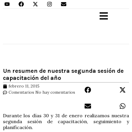
Aprender Haciendo
Un resumen de nuestra segunda sesión de
capacitación del año
febrero 11, 2015
Comentarios
No hay comentarios
Durante los días 30 y 31 de enero realizamos nuestra
segunda sesión de capacitación, seguimiento y
planificación.