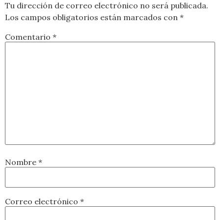
Tu dirección de correo electrónico no será publicada.
Los campos obligatorios están marcados con
*
Comentario
*
Nombre
*
Correo electrónico
*