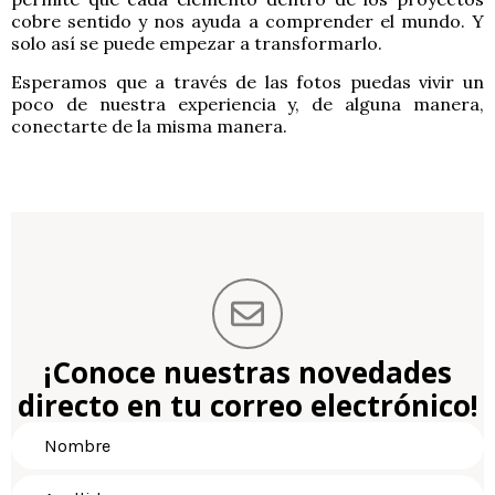
cobre sentido y nos ayuda a comprender el mundo. Y
solo así se puede empezar a transformarlo.
Esperamos que a través de las fotos puedas vivir un
poco de nuestra experiencia y, de alguna manera,
conectarte de la misma manera.
¡Conoce nuestras novedades
directo en tu correo electrónico!