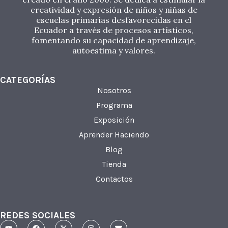
creatividad y expresión de niños y niñas de
escuelas primarias desfavorecidas en el
Ecuador a través de procesos artísticos,
fomentando su capacidad de aprendizaje,
autoestima y valores.
CATEGORÍAS
Nosotros
Programa
Exposición
Aprender Haciendo
Blog
Tienda
Contactos
REDES SOCIALES