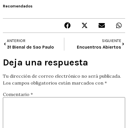
Recomendados
ANTERIOR
SIGUIENTE
31 Bienal de Sao Paulo
Encuentros Abiertos
Deja una respuesta
Tu dirección de correo electrónico no será publicada.
Los campos obligatorios están marcados con
*
Comentario
*