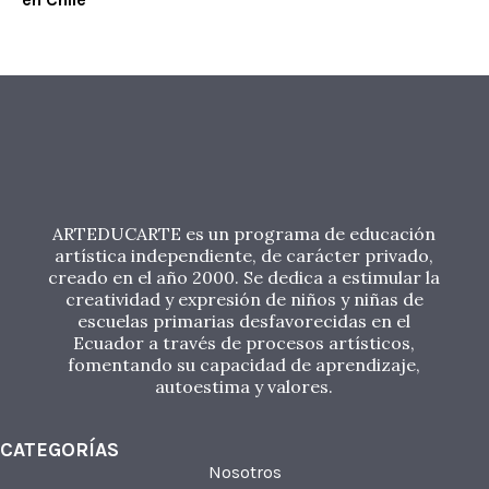
ARTEDUCARTE es un programa de educación
artística independiente, de carácter privado,
creado en el año 2000. Se dedica a estimular la
creatividad y expresión de niños y niñas de
escuelas primarias desfavorecidas en el
Ecuador a través de procesos artísticos,
fomentando su capacidad de aprendizaje,
autoestima y valores.
CATEGORÍAS
Nosotros