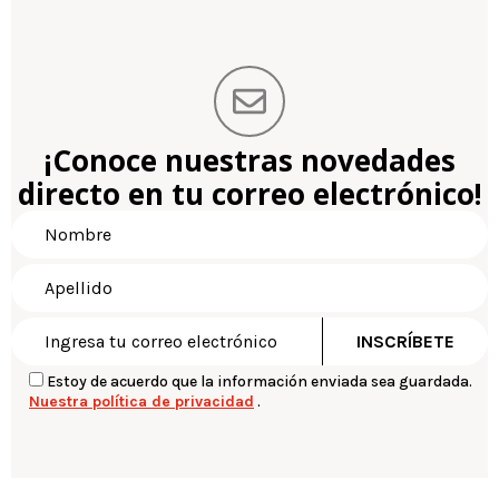
¡Conoce nuestras novedades
directo en tu correo electrónico!
Estoy de acuerdo que la información enviada sea guardada.
Nuestra política de privacidad
.