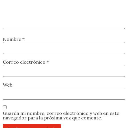
Nombre
*
Correo electrónico
*
Web
Guarda mi nombre, correo electrónico y web en este
navegador para la próxima vez que comente.