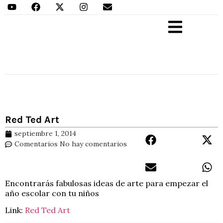
Aprender Haciendo
Red Ted Art
septiembre 1, 2014
Comentarios
No hay comentarios
Encontrarás fabulosas ideas de arte para empezar el
año escolar con tu niños
Link:
Red Ted Art