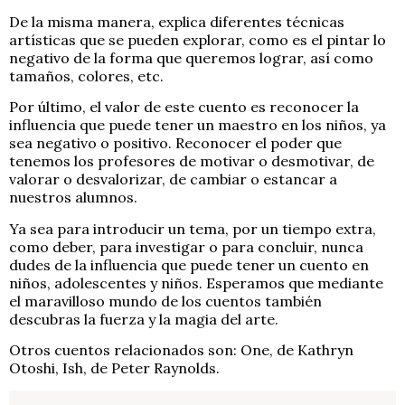
De la misma manera, explica diferentes técnicas
artísticas que se pueden explorar, como es el pintar lo
negativo de la forma que queremos lograr, así como
tamaños, colores, etc.
Por último, el valor de este cuento es reconocer la
influencia que puede tener un maestro en los niños, ya
sea negativo o positivo. Reconocer el poder que
tenemos los profesores de motivar o desmotivar, de
valorar o desvalorizar, de cambiar o estancar a
nuestros alumnos.
Ya sea para introducir un tema, por un tiempo extra,
como deber, para investigar o para concluir, nunca
dudes de la influencia que puede tener un cuento en
niños, adolescentes y niños. Esperamos que mediante
el maravilloso mundo de los cuentos también
descubras la fuerza y la magia del arte.
Otros cuentos relacionados son: One, de Kathryn
Otoshi, Ish, de Peter Raynolds.