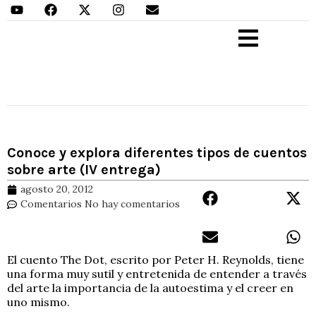
Aprender Haciendo
Conoce y explora diferentes tipos de cuentos
sobre arte (IV entrega)
agosto 20, 2012
Comentarios
No hay comentarios
El cuento The Dot, escrito por Peter H. Reynolds, tiene
una forma muy sutil y entretenida de entender a través
del arte la importancia de la autoestima y el creer en
uno mismo.