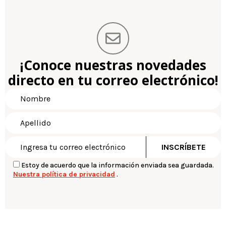
¡Conoce nuestras novedades
directo en tu correo electrónico!
Estoy de acuerdo que la información enviada sea guardada.
Nuestra política de privacidad
.