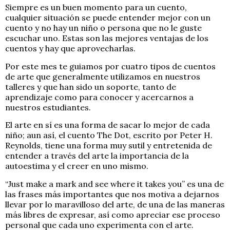
Siempre es un buen momento para un cuento,
cualquier situación se puede entender mejor con un
cuento y no hay un niño o persona que no le guste
escuchar uno. Estas son las mejores ventajas de los
cuentos y hay que aprovecharlas.
Por este mes te guiamos por cuatro tipos de cuentos
de arte que generalmente utilizamos en nuestros
talleres y que han sido un soporte, tanto de
aprendizaje como para conocer y acercarnos a
nuestros estudiantes.
El arte en sí es una forma de sacar lo mejor de cada
niño; aun así, el cuento The Dot, escrito por Peter H.
Reynolds, tiene una forma muy sutil y entretenida de
entender a través del arte la importancia de la
autoestima y el creer en uno mismo.
“Just make a mark and see where it takes you” es una de
las frases más importantes que nos motiva a dejarnos
llevar por lo maravilloso del arte, de una de las maneras
más libres de expresar, así como apreciar ese proceso
personal que cada uno experimenta con el arte.