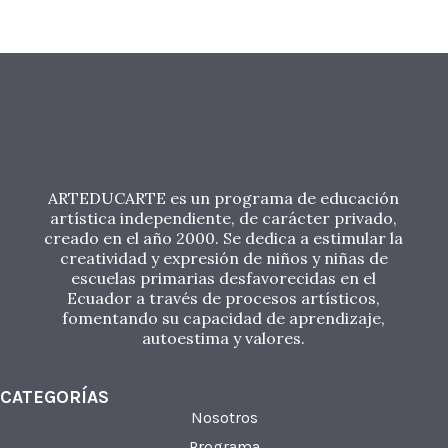
ARTEDUCARTE es un programa de educación
artística independiente, de carácter privado,
creado en el año 2000. Se dedica a estimular la
creatividad y expresión de niños y niñas de
escuelas primarias desfavorecidas en el
Ecuador a través de procesos artísticos,
fomentando su capacidad de aprendizaje,
autoestima y valores.
CATEGORÍAS
Nosotros
Programa