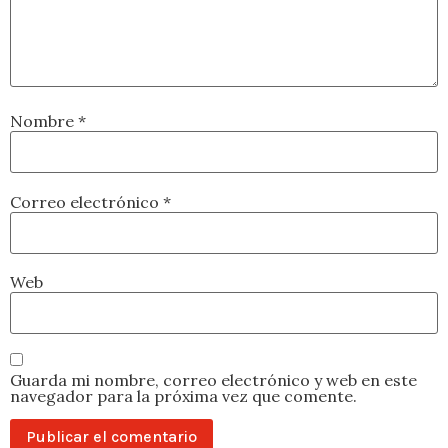
Nombre
*
Correo electrónico
*
Web
Guarda mi nombre, correo electrónico y web en este
navegador para la próxima vez que comente.