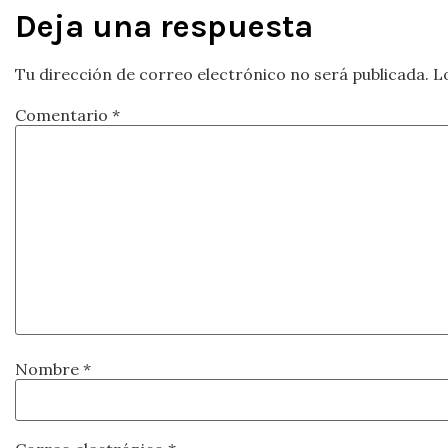
Deja una respuesta
Tu dirección de correo electrónico no será publicada.
L
Comentario
*
Nombre
*