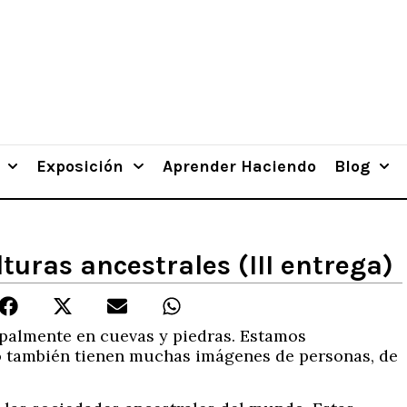
Exposición
Aprender Haciendo
Blog
turas ancestrales (III entrega)
cipalmente en cuevas y piedras. Estamos
ro también tienen muchas imágenes de personas, de