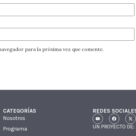
navegador para la próxima vez que comente.
CATEGORÍAS
REDES SOCIALE
Nosotros
UN PROYECTO DE:
Programa