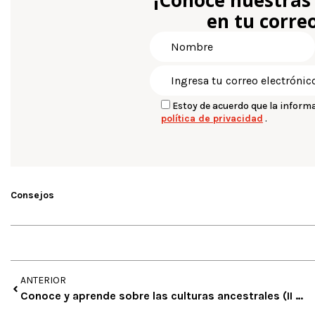
¡Conoce nuestras
en tu correo
Estoy de acuerdo que la inform
política de privacidad
.
Consejos
ANTERIOR
Conoce y aprende sobre las culturas ancestrales (II entrega)