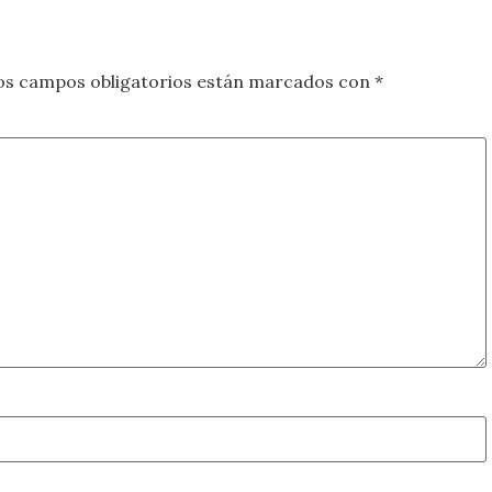
os campos obligatorios están marcados con
*