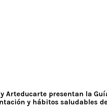
 y Arteducarte presentan la Guí
ntación y hábitos saludables de