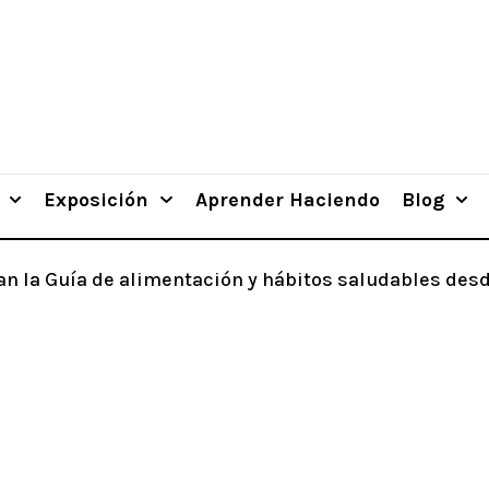
Exposición
Aprender Haciendo
Blog
n la Guía de alimentación y hábitos saludables desde 