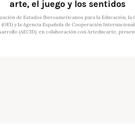
arte, el juego y los sentidos
zación de Estados Iberoamericanos para la Educación, la Ci
 (OEI) y la Agencia Española de Cooperación Internacional
arrollo (AECID), en colaboración con Arteducarte, prese