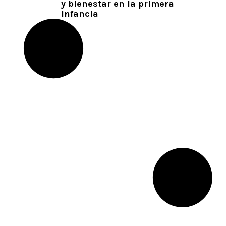
y bienestar en la primera
infancia