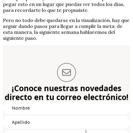
pegar esto en un lugar que puedas ver todos los días,
para recordarte lo que te propusiste.
Pero no todo debe quedarse en la visualización, hay que
seguir dando pasos para llegar a cumplir la meta; de
esta manera, la siguiente semana hablaremos del
siguiente paso.
¡Conoce nuestras novedades
directo en tu correo electrónico!