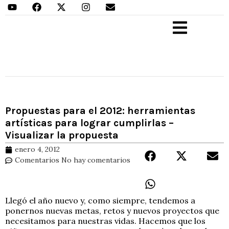
Aprender Haciendo
Propuestas para el 2012: herramientas
artísticas para lograr cumplirlas –
Visualizar la propuesta
enero 4, 2012
Comentarios
No hay comentarios
Llegó el año nuevo y, como siempre, tendemos a
ponernos nuevas metas, retos y nuevos proyectos que
necesitamos para nuestras vidas. Hacemos que los