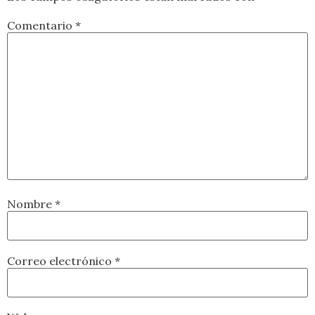
Comentario
*
Nombre
*
Correo electrónico
*