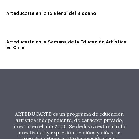
Arteducarte en la 15 Bienal del Bioceno
Arteducarte en la Semana de la Educación Artística
en Chile
ARTEDUCARTE es un programa de educación
artística independiente, de carácter privado,
creado en el año 2000. Se dedica a estimular la
creatividad y expresión de niños y niñas de
escuelas primarias desfavorecidas en el