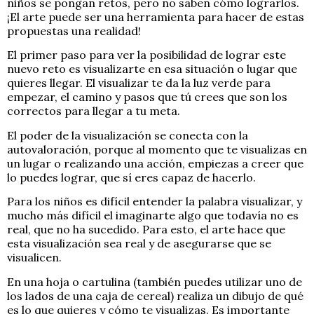
niños se pongan retos, pero no saben cómo lograrlos.
¡El arte puede ser una herramienta para hacer de estas
propuestas una realidad!
El primer paso para ver la posibilidad de lograr este
nuevo reto es visualizarte en esa situación o lugar que
quieres llegar. El visualizar te da la luz verde para
empezar, el camino y pasos que tú crees que son los
correctos para llegar a tu meta.
El poder de la visualización se conecta con la
autovaloración, porque al momento que te visualizas en
un lugar o realizando una acción, empiezas a creer que
lo puedes lograr, que sí eres capaz de hacerlo.
Para los niños es difícil entender la palabra visualizar, y
mucho más difícil el imaginarte algo que todavía no es
real, que no ha sucedido. Para esto, el arte hace que
esta visualización sea real y de asegurarse que se
visualicen.
En una hoja o cartulina (también puedes utilizar uno de
los lados de una caja de cereal) realiza un dibujo de qué
es lo que quieres y cómo te visualizas. Es importante