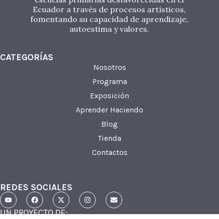
Ecuador a través de procesos artísticos,
fomentando su capacidad de aprendizaje,
autoestima y valores.
CATEGORÍAS
Nosotros
Programa
Exposición
Aprender Haciendo
Blog
Tienda
Contactos
REDES SOCIALES
UN PROYECTO DE: