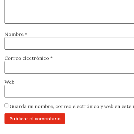
Nombre
*
Correo electrónico
*
Web
Guarda mi nombre, correo electrónico y web en este 