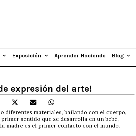
Exposición
Aprender Haciendo
Blog
e expresión del arte!
do diferentes materiales, bailando con el cuerpo,
l primer sentido que se desarrolla en un bebé,
e la madre es el primer contacto con el mundo.