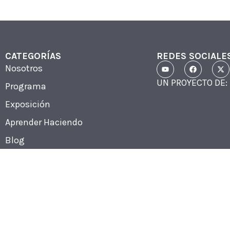
CATEGORÍAS
REDES SOCIALE
Nosotros
UN PROYECTO DE:
Programa
Exposición
Aprender Haciendo
Blog
Tienda
Contactos