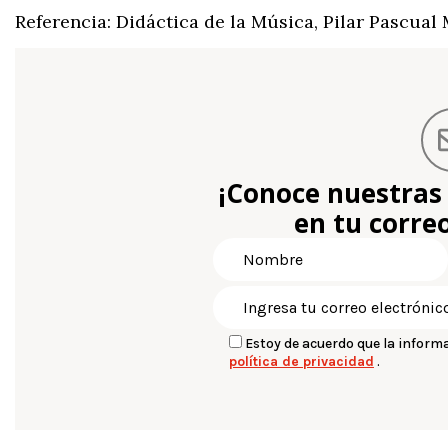
Referencia: Didáctica de la Música, Pilar Pascual 
¡Conoce nuestras
en tu correo
Estoy de acuerdo que la inform
política de privacidad
.