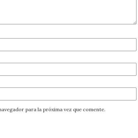
navegador para la próxima vez que comente.