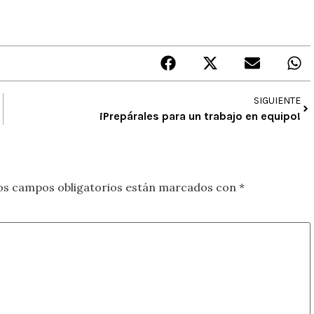
SIGUIENTE
¡Prepárales para un trabajo en equipo!
os campos obligatorios están marcados con
*