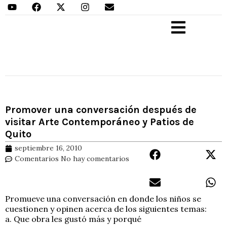
Aprender Haciendo
Promover una conversación después de
visitar Arte Contemporáneo y Patios de
Quito
septiembre 16, 2010
Comentarios
No hay comentarios
Promueve una conversación en donde los niños se
cuestionen y opinen acerca de los siguientes temas:
a. Que obra les gustó más y porqué