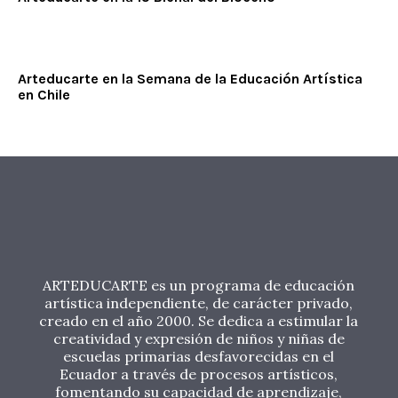
Arteducarte en la Semana de la Educación Artística
en Chile
ARTEDUCARTE es un programa de educación
artística independiente, de carácter privado,
creado en el año 2000. Se dedica a estimular la
creatividad y expresión de niños y niñas de
escuelas primarias desfavorecidas en el
Ecuador a través de procesos artísticos,
fomentando su capacidad de aprendizaje,