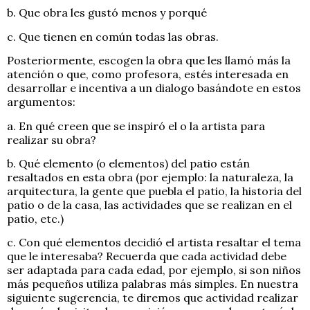
b. Que obra les gustó menos y porqué
c. Que tienen en común todas las obras.
Posteriormente, escogen la obra que les llamó más la
atención o que, como profesora, estés interesada en
desarrollar e incentiva a un dialogo basándote en estos
argumentos:
a. En qué creen que se inspiró el o la artista para
realizar su obra?
b. Qué elemento (o elementos) del patio están
resaltados en esta obra (por ejemplo: la naturaleza, la
arquitectura, la gente que puebla el patio, la historia del
patio o de la casa, las actividades que se realizan en el
patio, etc.)
c. Con qué elementos decidió el artista resaltar el tema
que le interesaba? Recuerda que cada actividad debe
ser adaptada para cada edad, por ejemplo, si son niños
más pequeños utiliza palabras más simples. En nuestra
siguiente sugerencia, te diremos que actividad realizar