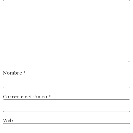
Nombre
*
Correo electrónico
*
Web