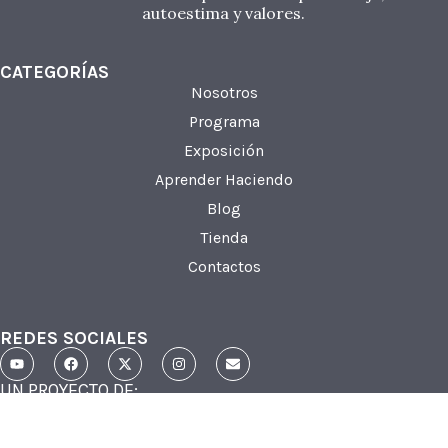
autoestima y valores.
CATEGORÍAS
Nosotros
Programa
Exposición
Aprender Haciendo
Blog
Tienda
Contactos
REDES SOCIALES
UN PROYECTO DE: