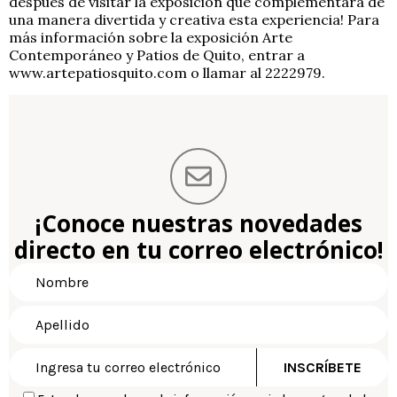
después de visitar la exposición que complementará de
una manera divertida y creativa esta experiencia! Para
más información sobre la exposición Arte
Contemporáneo y Patios de Quito, entrar a
www.artepatiosquito.com o llamar al 2222979.
¡Conoce nuestras novedades
directo en tu correo electrónico!