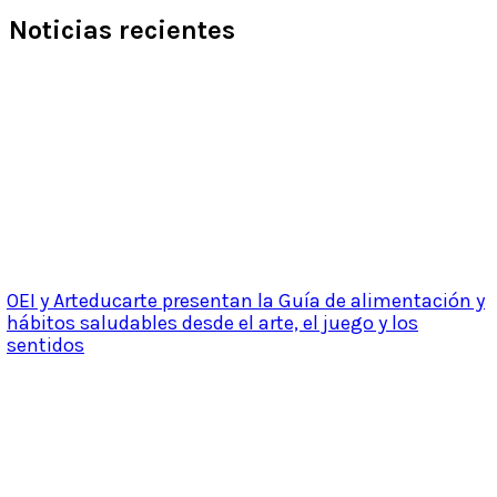
Noticias recientes
OEI y Arteducarte presentan la Guía de alimentación y
hábitos saludables desde el arte, el juego y los
sentidos