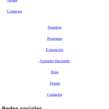
Tienda
Contactos
Nosotros
Programa
Exposición
Aprender Haciendo
Blog
Tienda
Contactos
Redes sociales