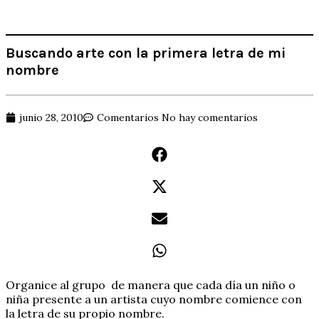
Buscando arte con la primera letra de mi
nombre
junio 28, 2010
Comentarios
No hay comentarios
Organice al grupo de manera que cada día un niño o
niña presente a un artista cuyo nombre comience con
la letra de su propio nombre.