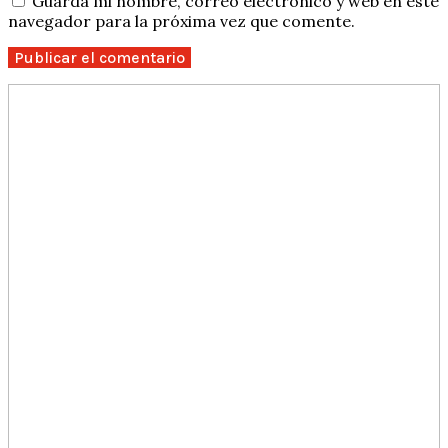
Guarda mi nombre, correo electrónico y web en este
navegador para la próxima vez que comente.