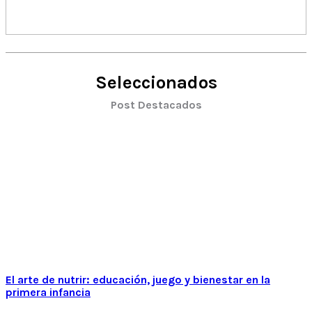
Seleccionados
Post Destacados
El arte de nutrir: educación, juego y bienestar en la
primera infancia