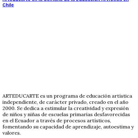
Chile
ARTEDUCARTE es un programa de educación artística
independiente, de carácter privado, creado en el año
2000. Se dedica a estimular la creatividad y expresión
de niños y niñas de escuelas primarias desfavorecidas
en el Ecuador a través de procesos artísticos,
fomentando su capacidad de aprendizaje, autoestima y
valores.