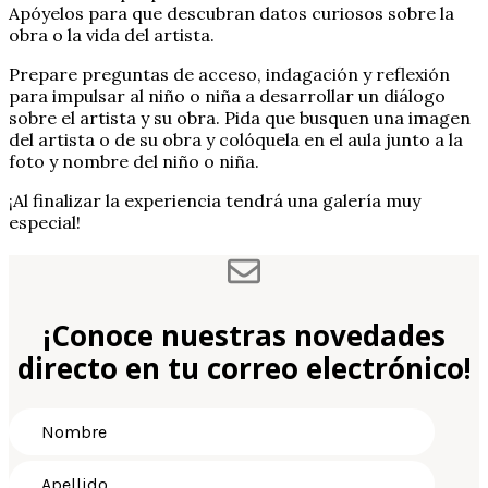
Apóyelos para que descubran datos curiosos sobre la
obra o la vida del artista.
Prepare preguntas de acceso, indagación y reflexión
para impulsar al niño o niña a desarrollar un diálogo
sobre el artista y su obra. Pida que busquen una imagen
del artista o de su obra y colóquela en el aula junto a la
foto y nombre del niño o niña.
¡Al finalizar la experiencia tendrá una galería muy
especial!
¡Conoce nuestras novedades
directo en tu correo electrónico!