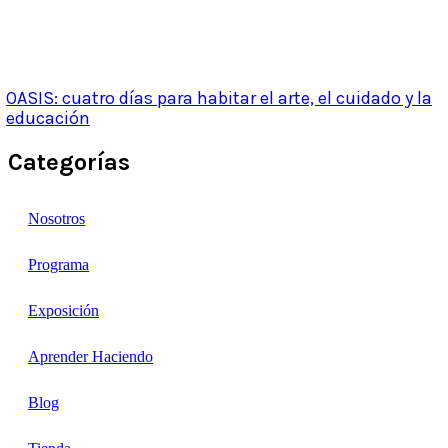
OASIS: cuatro días para habitar el arte, el cuidado y la
educación
Categorías
Nosotros
Programa
Exposición
Aprender Haciendo
Blog