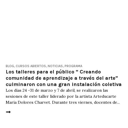
BLOG
,
CURSOS ABIERTOS
,
NOTICIAS
,
PROGRAMA
Los talleres para el público “ Creando
comunidad de aprendizaje a través del arte”
culminaron con una gran instalación coletiva
Los días 24 -31 de marzo y 7 de abril, se realizaron las
sesiones de este taller liderado por la artista Arteducarte
María Dolores Charvet. Durante tres viernes, docentes de...