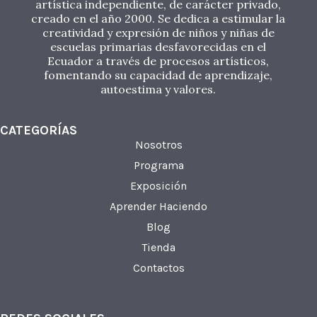
artística independiente, de carácter privado,
creado en el año 2000. Se dedica a estimular la
creatividad y expresión de niños y niñas de
escuelas primarias desfavorecidas en el
Ecuador a través de procesos artísticos,
fomentando su capacidad de aprendizaje,
autoestima y valores.
CATEGORÍAS
Nosotros
Programa
Exposición
Aprender Haciendo
Blog
Tienda
Contactos