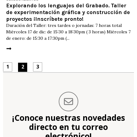
Explorando los lenguajes del Grabado. Taller
de experimentación gráfica y construcción de
proyectos ¡Inscríbete pronto!
Duración del Taller: tres tardes o jornadas: 7 horas total
Miércoles 17 de dic: de 15:30 a 18:30pm ( 3 horas) Miércoles 7
de enero: de 15:30 a 17:30pm (...
1
2
3
¡Conoce nuestras novedades
directo en tu correo
electrónico!