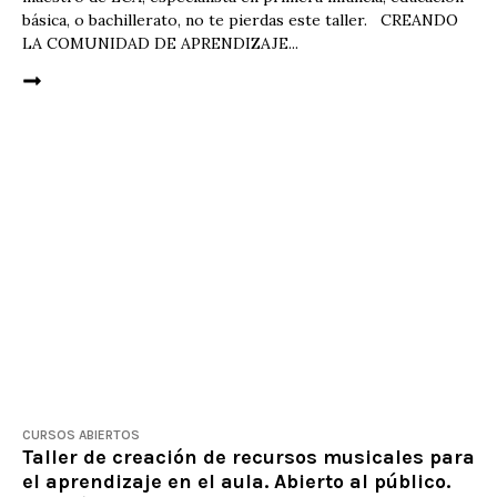
básica, o bachillerato, no te pierdas este taller. CREANDO
LA COMUNIDAD DE APRENDIZAJE...
CURSOS ABIERTOS
Taller de creación de recursos musicales para
el aprendizaje en el aula. Abierto al público.