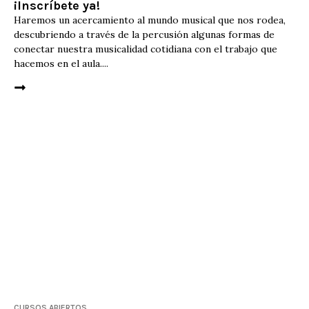
¡Inscríbete ya!
Haremos un acercamiento al mundo musical que nos rodea,
descubriendo a través de la percusión algunas formas de
conectar nuestra musicalidad cotidiana con el trabajo que
hacemos en el aula....
CURSOS ABIERTOS