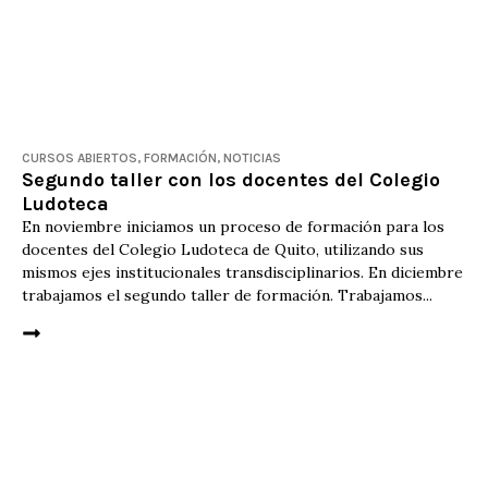
CURSOS ABIERTOS
,
FORMACIÓN
,
NOTICIAS
Segundo taller con los docentes del Colegio
Ludoteca
En noviembre iniciamos un proceso de formación para los
docentes del Colegio Ludoteca de Quito, utilizando sus
mismos ejes institucionales transdisciplinarios. En diciembre
trabajamos el segundo taller de formación. Trabajamos...