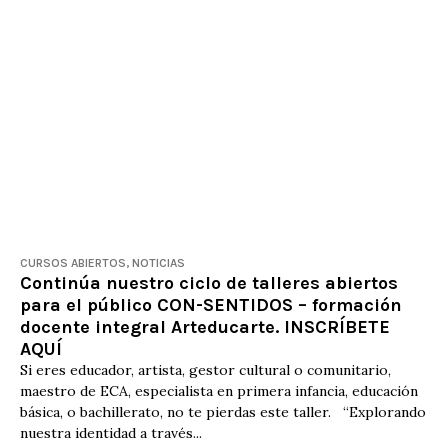
CURSOS ABIERTOS
,
NOTICIAS
Continúa nuestro ciclo de talleres abiertos
para el público CON-SENTIDOS – formación
docente integral Arteducarte. INSCRÍBETE
AQUÍ
Si eres educador, artista, gestor cultural o comunitario,
maestro de ECA, especialista en primera infancia, educación
básica, o bachillerato, no te pierdas este taller. “Explorando
nuestra identidad a través...