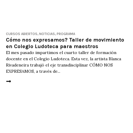
CURSOS ABIERTOS
,
NOTICIAS
,
PROGRAMA
Cómo nos expresamos? Taller de movimiento
en Colegio Ludoteca para maestros
El mes pasado impartimos el cuarto taller de formación
docente en el Colegio Ludoteca. Esta vez, la artista Blanca
Rivadeneira trabajó el eje transdisciplinar CÓMO NOS
EXPRESAMOS, a través de...