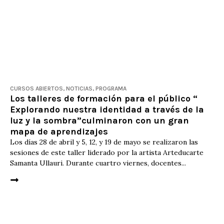
CURSOS ABIERTOS
,
NOTICIAS
,
PROGRAMA
Los talleres de formación para el público “
Explorando nuestra identidad a través de la
luz y la sombra”culminaron con un gran
mapa de aprendizajes
Los días 28 de abril y 5, 12, y 19 de mayo se realizaron las
sesiones de este taller liderado por la artista Arteducarte
Samanta Ullauri. Durante cuartro viernes, docentes...