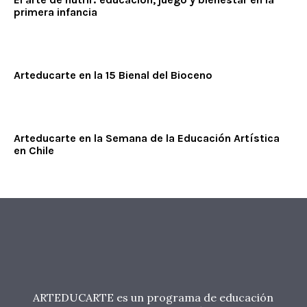
primera infancia
Arteducarte en la 15 Bienal del Bioceno
Arteducarte en la Semana de la Educación Artística
en Chile
ARTEDUCARTE es un programa de educación