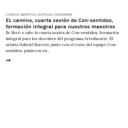
CURSOS ABIERTOS
,
NOTICIAS
,
PROGRAMA
EL camino, cuarta sesión de Con-sentidos,
formación integral para nuestros maestros
Se llevó a cabo la cuarta sesión de Con-sentidos, formación
integral para los docentes del programa Arteducarte. El
artista Gabriel Barreto junto con el resto del equipo Con-
sentidos, pusieron en...