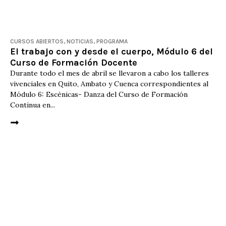
CURSOS ABIERTOS
,
NOTICIAS
,
PROGRAMA
El trabajo con y desde el cuerpo, Módulo 6 del
Curso de Formación Docente
Durante todo el mes de abril se llevaron a cabo los talleres
vivenciales en Quito, Ambato y Cuenca correspondientes al
Módulo 6: Escénicas- Danza del Curso de Formación
Continua en...