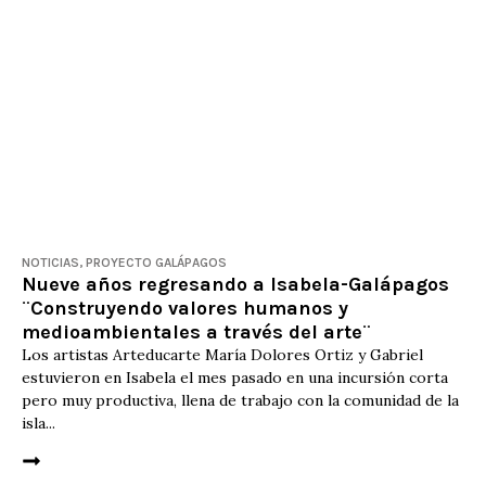
NOTICIAS
,
PROYECTO GALÁPAGOS
Nueve años regresando a Isabela-Galápagos
¨Construyendo valores humanos y
medioambientales a través del arte¨
Los artistas Arteducarte María Dolores Ortiz y Gabriel
estuvieron en Isabela el mes pasado en una incursión corta
pero muy productiva, llena de trabajo con la comunidad de la
isla...