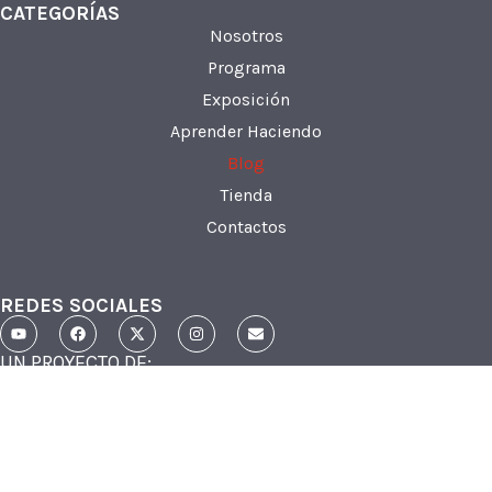
CATEGORÍAS
Nosotros
Programa
Exposición
Aprender Haciendo
Blog
Tienda
Contactos
REDES SOCIALES
UN PROYECTO DE: