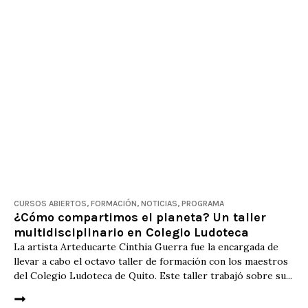
CURSOS ABIERTOS
,
FORMACIÓN
,
NOTICIAS
,
PROGRAMA
¿Cómo compartimos el planeta? Un taller
multidisciplinario en Colegio Ludoteca
La artista Arteducarte Cinthia Guerra fue la encargada de
llevar a cabo el octavo taller de formación con los maestros
del Colegio Ludoteca de Quito. Este taller trabajó sobre su...