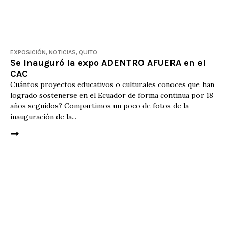
EXPOSICIÓN
,
NOTICIAS
,
QUITO
Se inauguró la expo ADENTRO AFUERA en el
CAC
Cuántos proyectos educativos o culturales conoces que han
logrado sostenerse en el Ecuador de forma continua por 18
años seguidos? Compartimos un poco de fotos de la
inauguración de la...