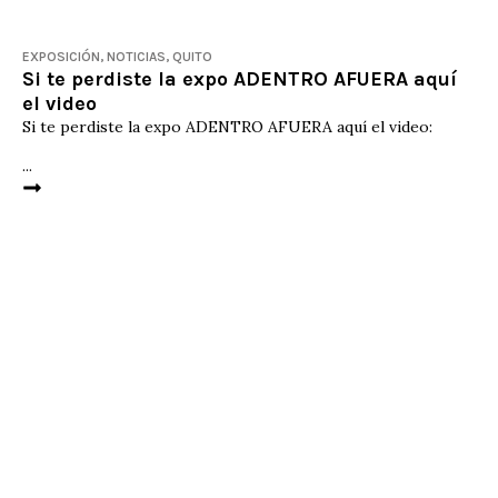
EXPOSICIÓN
,
NOTICIAS
,
QUITO
Si te perdiste la expo ADENTRO AFUERA aquí
el video
Si te perdiste la expo ADENTRO AFUERA aquí el video:
...