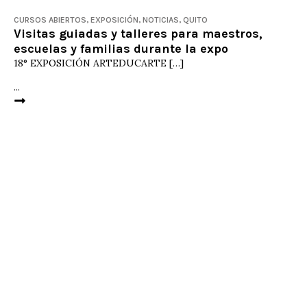
CURSOS ABIERTOS
,
EXPOSICIÓN
,
NOTICIAS
,
QUITO
Visitas guiadas y talleres para maestros,
escuelas y familias durante la expo
18° EXPOSICIÓN ARTEDUCARTE […]
...