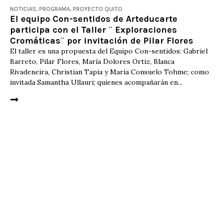
NOTICIAS
,
PROGRAMA
,
PROYECTO QUITO
El equipo Con-sentidos de Arteducarte
participa con el Taller ¨ Exploraciones
Cromáticas¨ por invitación de Pilar Flores
El taller es una propuesta del Equipo Con-sentidos: Gabriel
Barreto, Pilar Flores, María Dolores Ortiz, Blanca
Rivadeneira, Christian Tapia y María Consuelo Tohme; como
invitada Samantha Ullauri; quienes acompañarán en...