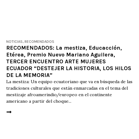
NOTICIAS
,
RECOMENDADOS
RECOMENDADOS: La mestiza, Educacción,
Etérea, Premio Nuevo Mariano Aguilera,
TERCER ENCUENTRO ARTE MUJERES
ECUADOR “DESTEJER LA HISTORIA, LOS HILOS
DE LA MEMORIA”
La mestiza: Un equipo ecuatoriano que va en búsqueda de las
tradiciones culturales que están enmarcadas en el tema del
mestizaje afroamerindio/europeo en el continente
americano a partir del choque...