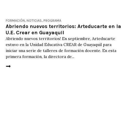
FORMACIÓN
,
NOTICIAS
,
PROGRAMA
Abriendo nuevos territorios: Arteducarte en la
U.E. Crear en Guayaquil
Abriendo nuevos territorios! En septiembre, Arteducarte
estuvo en la Unidad Educativa CREAR de Guayaquil para
iniciar una serie de talleres de formación docente. En esta
primera formación, la directora de...