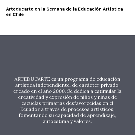
Arteducarte en la Semana de la Educación Artística
en Chile
ARTEDUCARTE es un programa de educación
artística independiente, de carácter privado,
creado en el año 2000. Se dedica a estimular la
creatividad y expresión de niños y niñas de
escuelas primarias desfavorecidas en el
Ecuador a través de procesos artísticos,
fomentando su capacidad de aprendizaje,
autoestima y valores.