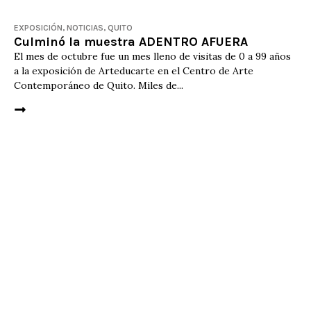
EXPOSICIÓN
,
NOTICIAS
,
QUITO
Culminó la muestra ADENTRO AFUERA
El mes de octubre fue un mes lleno de visitas de 0 a 99 años
a la exposición de Arteducarte en el Centro de Arte
Contemporáneo de Quito. Miles de...