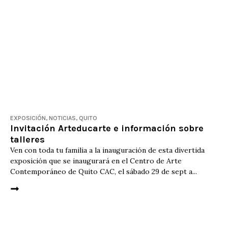
EXPOSICIÓN
,
NOTICIAS
,
QUITO
Invitación Arteducarte e información sobre
talleres
Ven con toda tu familia a la inauguración de esta divertida
exposición que se inaugurará en el Centro de Arte
Contemporáneo de Quito CAC, el sábado 29 de sept a...