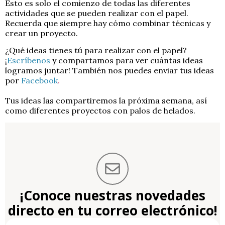
Esto es solo el comienzo de todas las diferentes
actividades que se pueden realizar con el papel.
Recuerda que siempre hay cómo combinar técnicas y
crear un proyecto.
¿Qué ideas tienes tú para realizar con el papel?
¡
Escríbenos
y compartamos para ver cuántas ideas
logramos juntar! También nos puedes enviar tus ideas
por
Facebook
.
Tus ideas las compartiremos la próxima semana, así
como diferentes proyectos con palos de helados.
¡Conoce nuestras novedades
directo en tu correo electrónico!