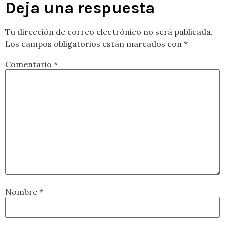
Deja una respuesta
Tu dirección de correo electrónico no será publicada.
Los campos obligatorios están marcados con
*
Comentario
*
Nombre
*