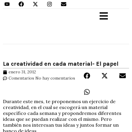
Aprender Haciendo
La creatividad en cada material- El papel
enero 31, 2012
Comentarios
No hay comentarios
Durante este mes, te proponemos un ejercicio de
creatividad, en el cual se escogerá un material
específico cada semana y propondremos diferentes
ideas que se puedan realizar con el mismo. Pero
también nos interesan tus ideas y juntos formar un
banco de ideas.