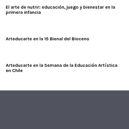
El arte de nutrir: educación, juego y bienestar en la
primera infancia
Arteducarte en la 15 Bienal del Bioceno
Arteducarte en la Semana de la Educación Artística
en Chile