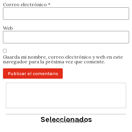
Correo electrónico
*
Web
Guarda mi nombre, correo electrónico y web en este
navegador para la próxima vez que comente.
Seleccionados
Post Destacados