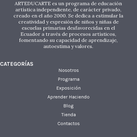
ARTEDUCARTE es un programa de educación
artística independiente, de carácter privado,
creado en el año 2000. Se dedica a estimular la
creatividad y expresión de niños y niñas de
escuelas primarias desfavorecidas en el
Ecuador a través de procesos artísticos,
fomentando su capacidad de aprendizaje,
autoestima y valores.
CATEGORÍAS
Nosotros
Programa
Exposición
Aprender Haciendo
Blog
Tienda
Contactos