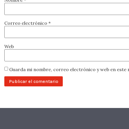
Correo electrónico
*
Web
Guarda mi nombre, correo electrónico y web en este 