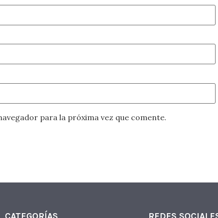
navegador para la próxima vez que comente.
CATEGORÍAS
REDES SOCIALE