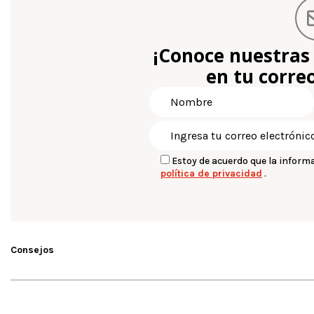
¡Conoce nuestras
en tu correo
Estoy de acuerdo que la inform
política de privacidad
.
Consejos