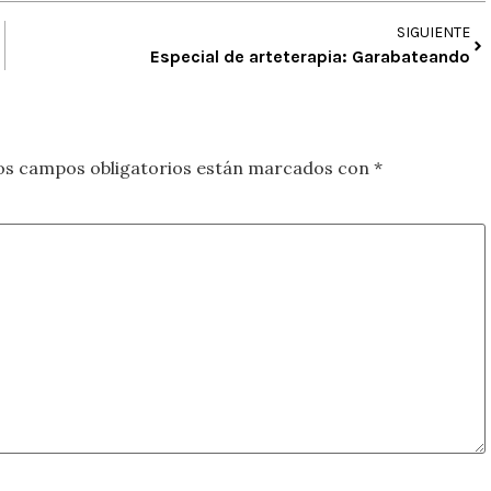
SIGUIENTE
Especial de arteterapia: Garabateando
os campos obligatorios están marcados con
*