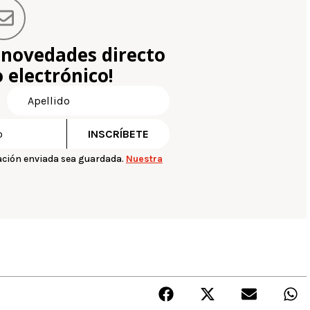
 novedades directo
 electrónico!
ación enviada sea guardada.
Nuestra