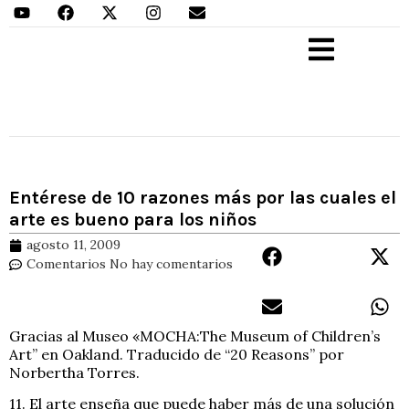
Aprender Haciendo
Entérese de 10 razones más por las cuales el
arte es bueno para los niños
agosto 11, 2009
Comentarios
No hay comentarios
Gracias al Museo «MOCHA:The Museum of Children’s
Art” en Oakland. Traducido de “20 Reasons” por
Norbertha Torres.
11. El arte enseña que puede haber más de una solución