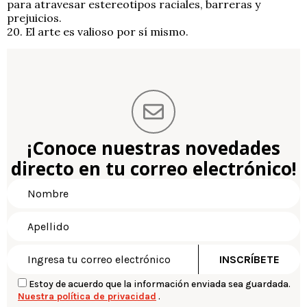
para atravesar estereotipos raciales, barreras y
prejuicios.
20. El arte es valioso por sí mismo.
¡Conoce nuestras novedades
directo en tu correo electrónico!
Estoy de acuerdo que la información enviada sea guardada.
Nuestra política de privacidad
.