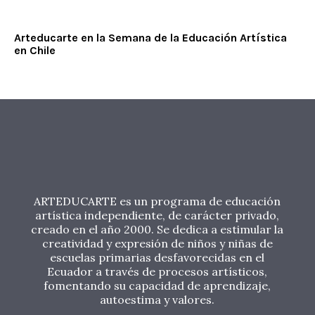
Arteducarte en la Semana de la Educación Artística
en Chile
ARTEDUCARTE es un programa de educación
artística independiente, de carácter privado,
creado en el año 2000. Se dedica a estimular la
creatividad y expresión de niños y niñas de
escuelas primarias desfavorecidas en el
Ecuador a través de procesos artísticos,
fomentando su capacidad de aprendizaje,
autoestima y valores.