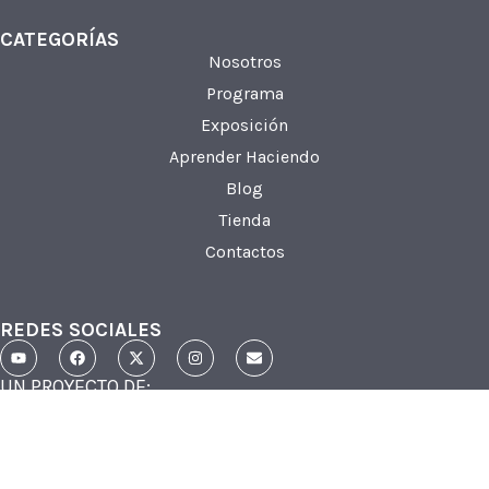
CATEGORÍAS
Nosotros
Programa
Exposición
Aprender Haciendo
Blog
Tienda
Contactos
REDES SOCIALES
UN PROYECTO DE: