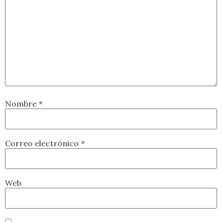
Nombre
*
Correo electrónico
*
Web