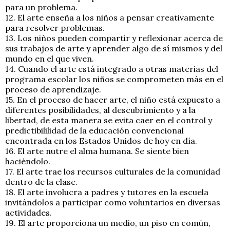
para un problema.
12. El arte enseña a los niños a pensar creativamente
para resolver problemas.
13. Los niños pueden compartir y reflexionar acerca de
sus trabajos de arte y aprender algo de sí mismos y del
mundo en el que viven.
14. Cuando el arte está integrado a otras materias del
programa escolar los niños se comprometen más en el
proceso de aprendizaje.
15. En el proceso de hacer arte, el niño está expuesto a
diferentes posibilidades, al descubrimiento y a la
libertad, de esta manera se evita caer en el control y
predictibililidad de la educación convencional
encontrada en los Estados Unidos de hoy en día.
16. El arte nutre el alma humana. Se siente bien
haciéndolo.
17. El arte trae los recursos culturales de la comunidad
dentro de la clase.
18. El arte involucra a padres y tutores en la escuela
invitándolos a participar como voluntarios en diversas
actividades.
19. El arte proporciona un medio, un piso en común,